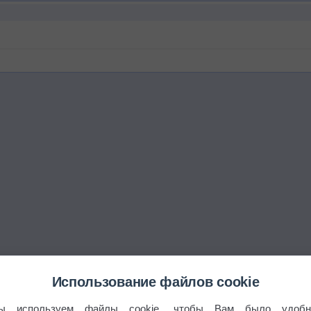
Использование файлов cookie
ы используем файлы cookie, чтобы Вам было удобн