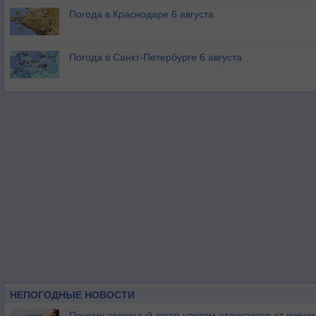
Погода в Краснодаре 6 августа
Погода в Санкт-Петербурге 6 августа
НЕПОГОДНЫЕ НОВОСТИ
Почему северный загар цветом отличается от южно