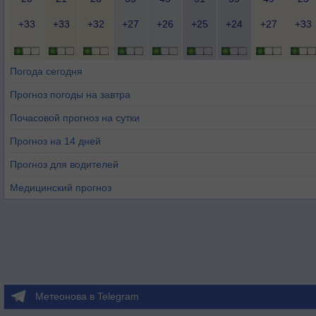
+33
+33
+32
+27
+26
+25
+24
+27
+33
Погода сегодня
Прогноз погоды на завтра
Почасовой прогноз на сутки
Прогноз на 14 дней
Прогноз для водителей
Медицинский прогноз
Метеонова в Telegram