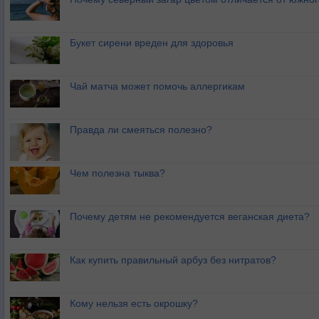
Букет сирени вреден для здоровья
Чай матча может помочь аллергикам
Правда ли смеяться полезно?
Чем полезна тыква?
Почему детям не рекомендуется веганская диета?
Как купить правильный арбуз без нитратов?
Кому нельзя есть окрошку?