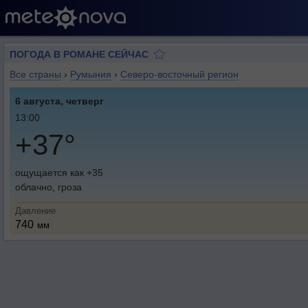
ПОГОДА В РОМАНЕ СЕЙЧАС
Все страны
›
Румыния
›
Северо-восточный регион
6 августа, четверг
13:00
+37°
ощущается как +35
облачно, гроза
Давление
740
мм