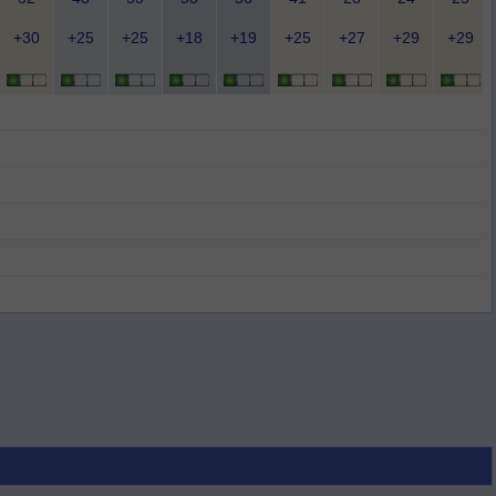
+30
+25
+25
+18
+19
+25
+27
+29
+29