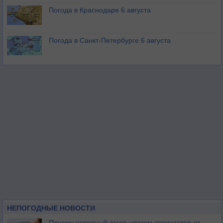
Погода в Краснодаре 6 августа
Погода в Санкт-Петербурге 6 августа
НЕПОГОДНЫЕ НОВОСТИ
Почему северный загар цветом отличается от