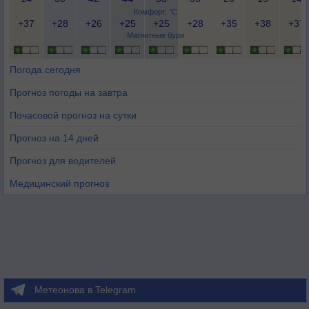
Комфорт, °C
+37
+28
+26
+25
+25
+28
+35
+38
+37
Магнитные бури
Погода сегодня
Прогноз погоды на завтра
Почасовой прогноз на сутки
Прогноз на 14 дней
Прогноз для водителей
Медицинский прогноз
Метеонова в Telegram