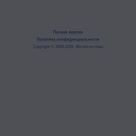
Полная версия
Политика конфиденциальности
Copyright © 2009-2026, Метеосистемы