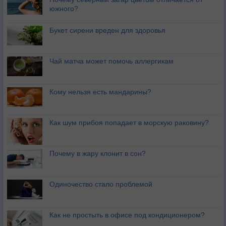
южного?
Букет сирени вреден для здоровья
Чай матча может помочь аллергикам
Кому нельзя есть мандарины?
Как шум прибоя попадает в морскую раковину?
Почему в жару клонит в сон?
Одиночество стало проблемой
Как не простыть в офисе под кондиционером?