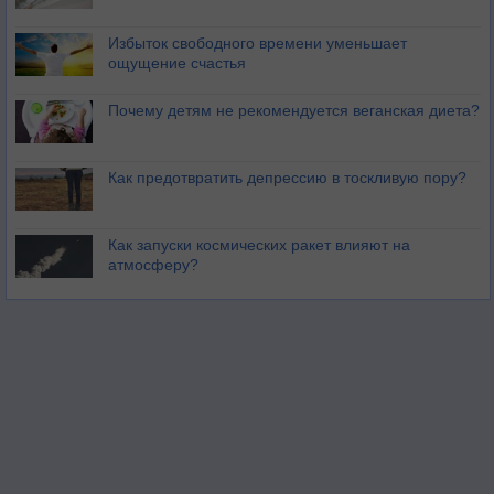
Избыток свободного времени уменьшает
ощущение счастья
Почему детям не рекомендуется веганская диета?
Как предотвратить депрессию в тоскливую пору?
Как запуски космических ракет влияют на
атмосферу?