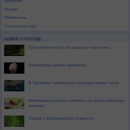
Давление
Осадки
Облачность
Список всех карт
НОВОЕ О ПОГОДЕ
Приложение построит маршрут через тень
Атмосфера начала замерзать
В Приморье обнаружены морские волны тепла
Изменение климата повлияло на ареал обитания
бабочек
Погода в Екатеринбурге 6 августа