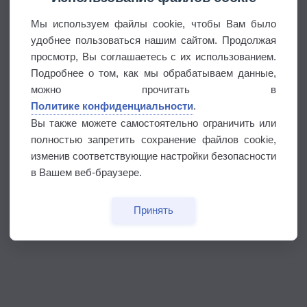
Мы используем файлы cookie, чтобы Вам было
удобнее пользоваться нашим сайтом. Продолжая
просмотр, Вы соглашаетесь с их использованием.
Подробнее о том, как мы обрабатываем данные,
можно прочитать в
Политике конфиденциальности
.
Вы также можете самостоятельно ограничить или
полностью запретить сохранение файлов cookie,
изменив соответствующие настройки безопасности
в Вашем веб-браузере.
Принять