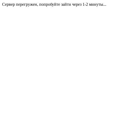
Сервер перегружен, попробуйте зайти через 1-2 минуты...