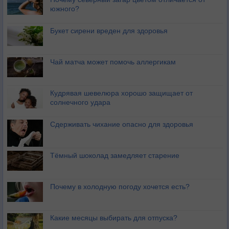
южного?
Букет сирени вреден для здоровья
Чай матча может помочь аллергикам
Кудрявая шевелюра хорошо защищает от
солнечного удара
Сдерживать чихание опасно для здоровья
Тёмный шоколад замедляет старение
Почему в холодную погоду хочется есть?
Какие месяцы выбирать для отпуска?