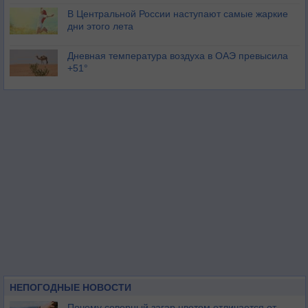
В Центральной России наступают самые жаркие
дни этого лета
Дневная температура воздуха в ОАЭ превысила
+51°
НЕПОГОДНЫЕ НОВОСТИ
Почему северный загар цветом отличается от