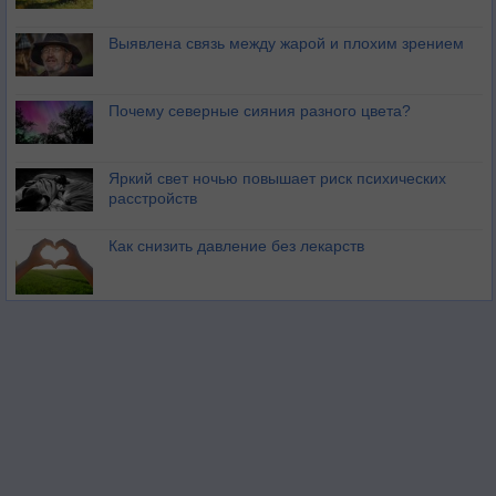
Выявлена связь между жарой и плохим зрением
Почему северные сияния разного цвета?
Яркий свет ночью повышает риск психических
расстройств
Как снизить давление без лекарств