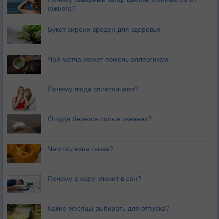
южного?
Букет сирени вреден для здоровья
Чай матча может помочь аллергикам
Почему люди сплетничают?
Откуда берётся соль в океанах?
Чем полезна тыква?
Почему в жару клонит в сон?
Какие месяцы выбирать для отпуска?