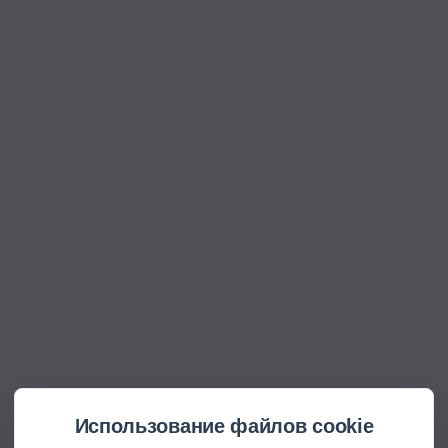
Использование файлов cookie