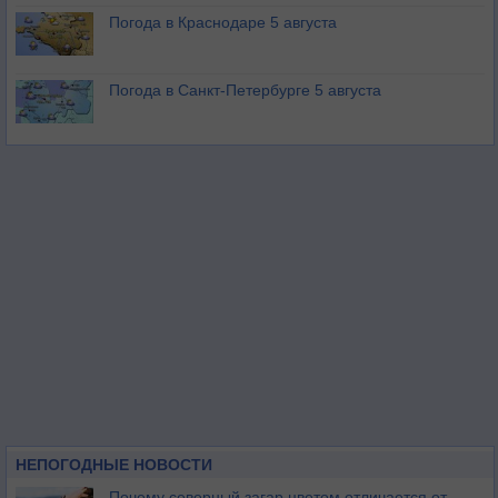
Погода в Краснодаре 5 августа
Погода в Санкт-Петербурге 5 августа
НЕПОГОДНЫЕ НОВОСТИ
Почему северный загар цветом отличается от