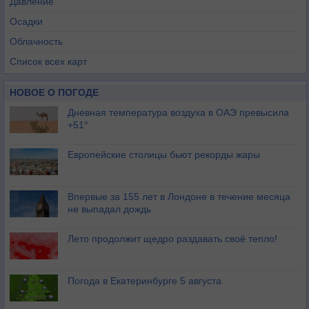
Давление
Осадки
Облачность
Список всех карт
НОВОЕ О ПОГОДЕ
Дневная температура воздуха в ОАЭ превысила
+51°
Европейские столицы бьют рекорды жары
Впервые за 155 лет в Лондоне в течение месяца
не выпадал дождь
Лето продолжит щедро раздавать своё тепло!
Погода в Екатеринбурге 5 августа