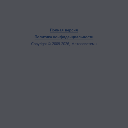
Полная версия
Политика конфиденциальности
Copyright © 2009-2026, Метеосистемы