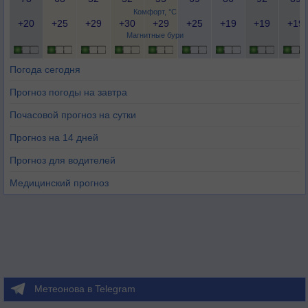
Комфорт, °C
+20
+25
+29
+30
+29
+25
+19
+19
+19
Магнитные бури
Погода сегодня
Прогноз погоды на завтра
Почасовой прогноз на сутки
Прогноз на 14 дней
Прогноз для водителей
Медицинский прогноз
Метеонова в Telegram