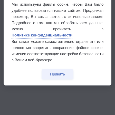
Мы используем файлы cookie, чтобы Вам было
удобнее пользоваться нашим сайтом. Продолжая
просмотр, Вы соглашаетесь с их использованием.
Подробнее о том, как мы обрабатываем данные,
можно прочитать в
Политике конфиденциальности
.
Вы также можете самостоятельно ограничить или
полностью запретить сохранение файлов cookie,
изменив соответствующие настройки безопасности
в Вашем веб-браузере.
Принять