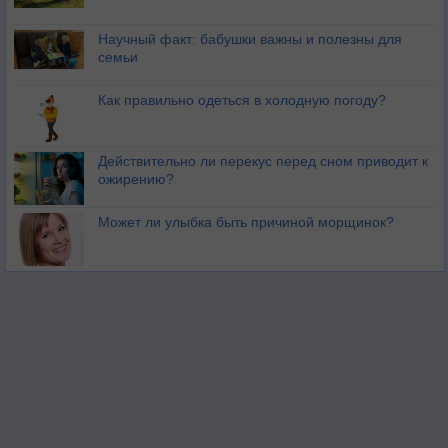
Научный факт: бабушки важны и полезны для
семьи
Как правильно одеться в холодную погоду?
Действительно ли перекус перед сном приводит к
ожирению?
Может ли улыбка быть причиной морщинок?