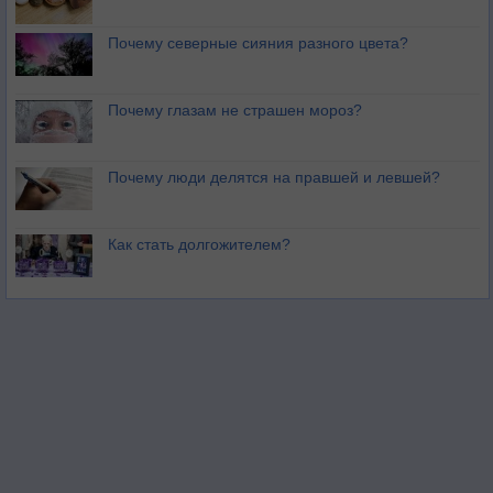
Почему северные сияния разного цвета?
Почему глазам не страшен мороз?
Почему люди делятся на правшей и левшей?
Как стать долгожителем?