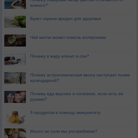
южного?
Букет сирени вреден для здоровья
Чай матча может помочь аллергикам
Почему в жару клонит в сон?
Почему астрономическая весна наступает позже
календарной?
Почему еда вкуснее и полезнее, если есть её
руками?
9 продуктов в помощь иммунитету
Много ли соли мы употребляем?