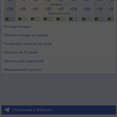
Комфорт, °C
+20
+26
+31
+32
+27
+25
+20
+18
+17
Магнитные бури
Погода сегодня
Прогноз погоды на завтра
Почасовой прогноз на сутки
Прогноз на 14 дней
Прогноз для водителей
Медицинский прогноз
Метеонова в Telegram