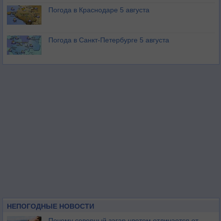
Погода в Краснодаре 5 августа
Погода в Санкт-Петербурге 5 августа
НЕПОГОДНЫЕ НОВОСТИ
Почему северный загар цветом отличается от