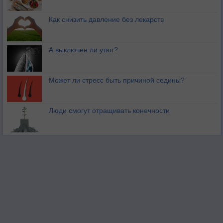
Как снизить давление без лекарств
А выключен ли утюг?
Может ли стресс быть причиной седины?
Люди смогут отращивать конечности