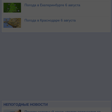
Погода в Екатеринбурге 6 августа
Погода в Краснодаре 6 августа
НЕПОГОДНЫЕ НОВОСТИ
Почему северный загар цветом отличается от