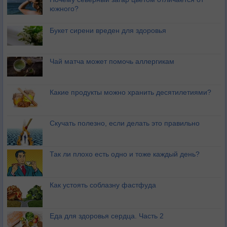
южного?
Букет сирени вреден для здоровья
Чай матча может помочь аллергикам
Какие продукты можно хранить десятилетиями?
Скучать полезно, если делать это правильно
Так ли плохо есть одно и тоже каждый день?
Как устоять соблазну фастфуда
Еда для здоровья сердца. Часть 2