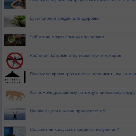
Букет сирени вреден для здоровья
Чай матча может помочь аллергикам
Растения, которые отпугивают мух и комаров
Почему во время грозы нельзя принимать душ и мыт
Как помочь домашнему питомцу в аномальную жару
Наличие цели в жизни продлевает её
Спасают ли кактусы от вредного излучения?