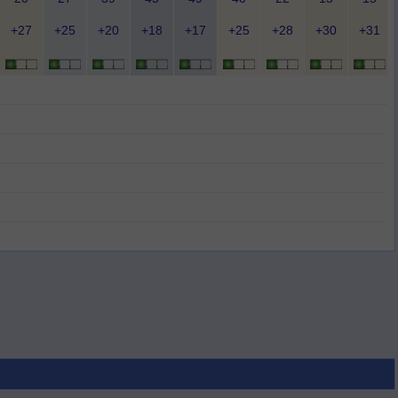
+27
+25
+20
+18
+17
+25
+28
+30
+31