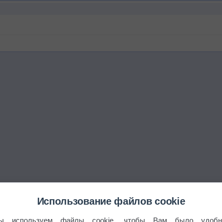
Использование файлов cookie
ы используем файлы cookie, чтобы Вам было удобн