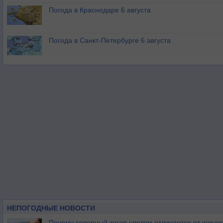
Погода в Краснодаре 6 августа
Погода в Санкт-Петербурге 6 августа
НЕПОГОДНЫЕ НОВОСТИ
Почему северный загар цветом отличается от южно