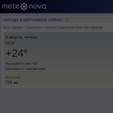
ПОГОДА В БЕРГКАМЕНЕ СЕЙЧАС
Все страны
›
Германия
›
Земля Северный Рейн-Вестфалия
6 августа, четверг
13:00
+24°
ощущается как +25
пасмурно с просветами
Давление
755
мм