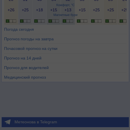
Комфорт, °C
+26
+25
+18
+15
+13
+15
+25
+25
+25
Магнитные бури
Погода сегодня
Прогноз погоды на завтра
Почасовой прогноз на сутки
Прогноз на 14 дней
Прогноз для водителей
Медицинский прогноз
Метеонова в Telegram