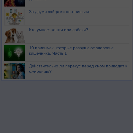
За двумя зайцами погонишься...
Кто умнее: кошки или собаки?
10 привычек, которые разрушают здоровье
кишечника. Часть 1
Действительно ли перекус перед сном приводит к
ожирению?