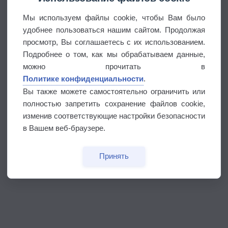
Мы используем файлы cookie, чтобы Вам было
удобнее пользоваться нашим сайтом. Продолжая
просмотр, Вы соглашаетесь с их использованием.
Подробнее о том, как мы обрабатываем данные,
можно прочитать в
Политике конфиденциальности
.
Вы также можете самостоятельно ограничить или
полностью запретить сохранение файлов cookie,
изменив соответствующие настройки безопасности
в Вашем веб-браузере.
Принять