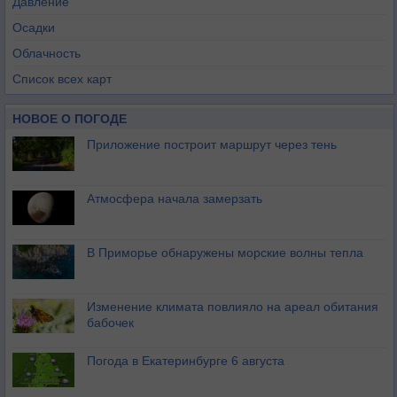
Давление
Осадки
Облачность
Список всех карт
НОВОЕ О ПОГОДЕ
Приложение построит маршрут через тень
Атмосфера начала замерзать
В Приморье обнаружены морские волны тепла
Изменение климата повлияло на ареал обитания
бабочек
Погода в Екатеринбурге 6 августа