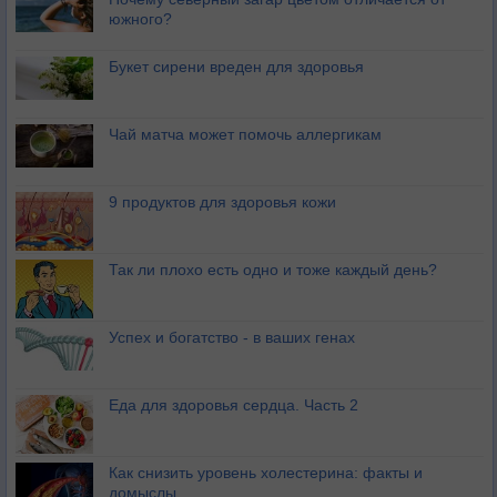
южного?
Букет сирени вреден для здоровья
Чай матча может помочь аллергикам
9 продуктов для здоровья кожи
Так ли плохо есть одно и тоже каждый день?
Успех и богатство - в ваших генах
Еда для здоровья сердца. Часть 2
Как снизить уровень холестерина: факты и
домыслы