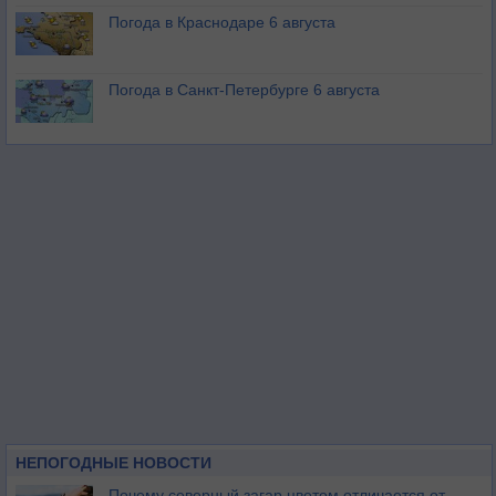
Погода в Краснодаре 6 августа
Погода в Санкт-Петербурге 6 августа
НЕПОГОДНЫЕ НОВОСТИ
Почему северный загар цветом отличается от