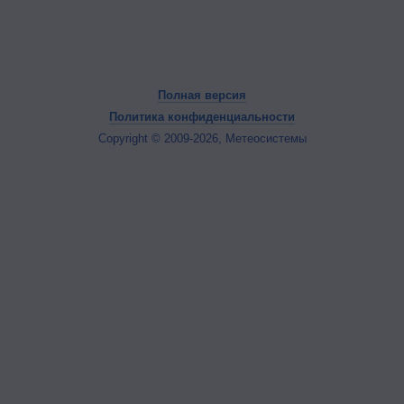
Полная версия
Политика конфиденциальности
Copyright © 2009-2026, Метеосистемы