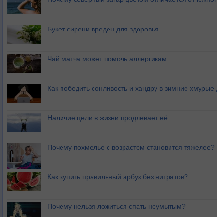
Букет сирени вреден для здоровья
Чай матча может помочь аллергикам
Как победить сонливость и хандру в зимние хмурые
Наличие цели в жизни продлевает её
Почему похмелье с возрастом становится тяжелее?
Как купить правильный арбуз без нитратов?
Почему нельзя ложиться спать неумытым?