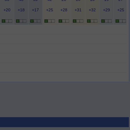
+20
+18
+17
+25
+28
+31
+32
+29
+25