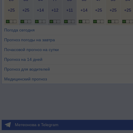
+25
+25
+14
+12
+11
+14
+25
+25
+25
Погода сегодня
Прогноз погоды на завтра
Почасовой прогноз на сутки
Прогноз на 14 дней
Прогноз для водителей
Медицинский прогноз
Метеонова в Telegram