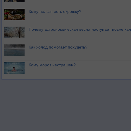
Кому нельзя есть окрошку?
Почему астрономическая весна наступает позже ка
Как холод помогает похудеть?
Кому мороз нестрашен?