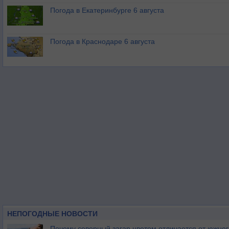
Погода в Екатеринбурге 6 августа
Погода в Краснодаре 6 августа
НЕПОГОДНЫЕ НОВОСТИ
Почему северный загар цветом отличается от южно