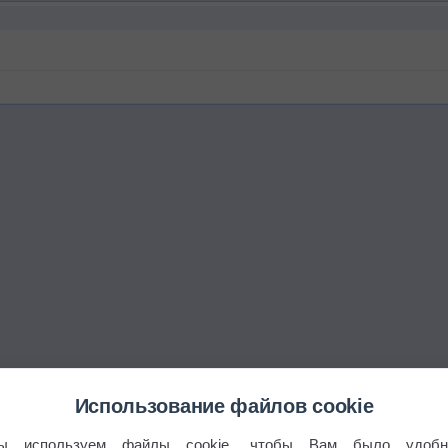
Использование файлов cookie
ы используем файлы cookie, чтобы Вам было удобн