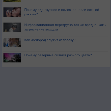
Почему еда вкуснее и полезнее, если есть её
руками?
Информационная перегрузка так же вредна, как и
загрязнение воздуха
Как кислород служит человеку?
Почему северные сияния разного цвета?