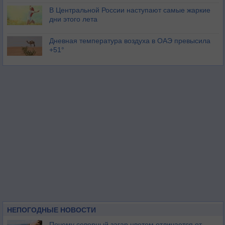
В Центральной России наступают самые жаркие
дни этого лета
Дневная температура воздуха в ОАЭ превысила
+51°
НЕПОГОДНЫЕ НОВОСТИ
Почему северный загар цветом отличается от