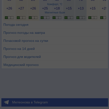
Комфорт, °C
+26
+27
+26
+25
+18
+15
+13
+15
+25
Магнитные бури
Погода сегодня
Прогноз погоды на завтра
Почасовой прогноз на сутки
Прогноз на 14 дней
Прогноз для водителей
Медицинский прогноз
Метеонова в Telegram