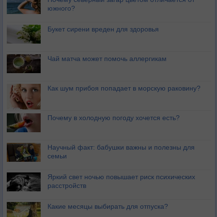
южного?
Букет сирени вреден для здоровья
Чай матча может помочь аллергикам
Как шум прибоя попадает в морскую раковину?
Почему в холодную погоду хочется есть?
Научный факт: бабушки важны и полезны для
семьи
Яркий свет ночью повышает риск психических
расстройств
Какие месяцы выбирать для отпуска?