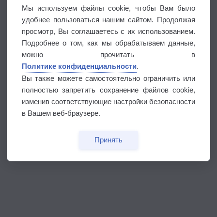
Мы используем файлы cookie, чтобы Вам было
удобнее пользоваться нашим сайтом. Продолжая
просмотр, Вы соглашаетесь с их использованием.
Подробнее о том, как мы обрабатываем данные,
можно прочитать в
Политике конфиденциальности
.
Вы также можете самостоятельно ограничить или
полностью запретить сохранение файлов cookie,
изменив соответствующие настройки безопасности
в Вашем веб-браузере.
Принять