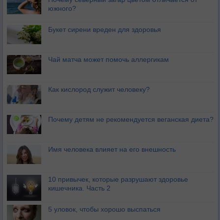
южного?
Букет сирени вреден для здоровья
Чай матча может помочь аллергикам
Как кислород служит человеку?
Почему детям не рекомендуется веганская диета?
Имя человека влияет на его внешность
10 привычек, которые разрушают здоровье
кишечника. Часть 2
5 уловок, чтобы хорошо выспаться