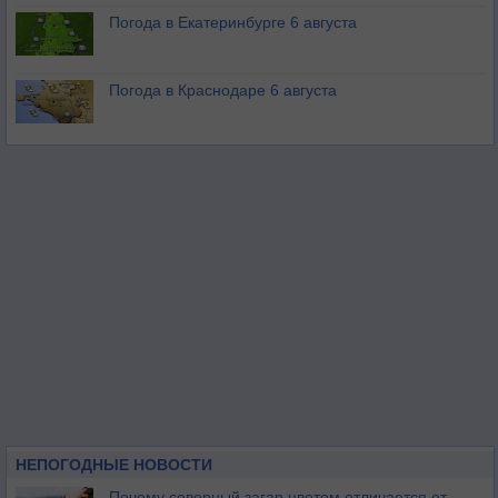
Погода в Екатеринбурге 6 августа
Погода в Краснодаре 6 августа
НЕПОГОДНЫЕ НОВОСТИ
Почему северный загар цветом отличается от