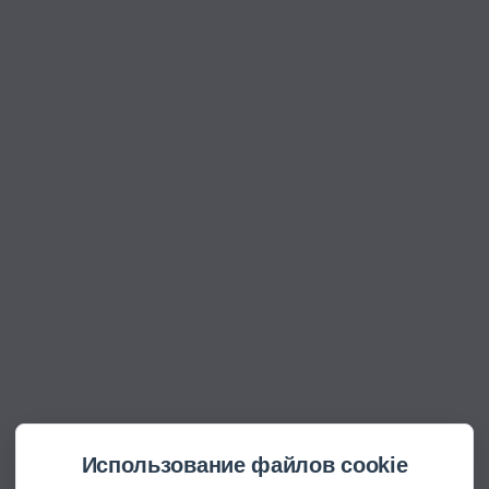
Использование файлов cookie