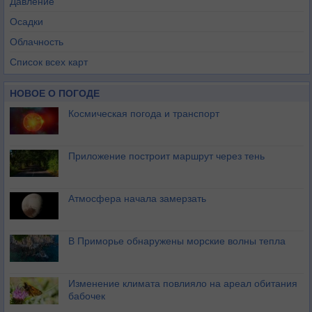
Давление
Осадки
Облачность
Список всех карт
НОВОЕ О ПОГОДЕ
Космическая погода и транспорт
Приложение построит маршрут через тень
Атмосфера начала замерзать
В Приморье обнаружены морские волны тепла
Изменение климата повлияло на ареал обитания
бабочек