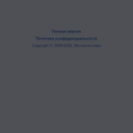
Полная версия
Политика конфиденциальности
Copyright © 2009-2026, Метеосистемы