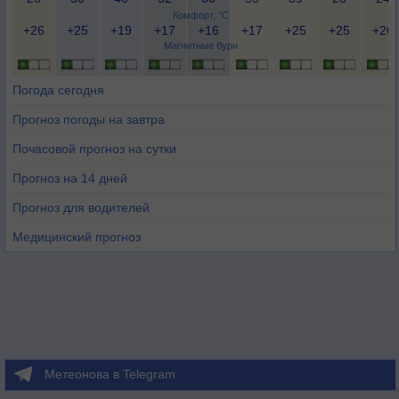
Комфорт, °C
+26
+25
+19
+17
+16
+17
+25
+25
+26
Магнитные бури
Погода сегодня
Прогноз погоды на завтра
Почасовой прогноз на сутки
Прогноз на 14 дней
Прогноз для водителей
Медицинский прогноз
Метеонова в Telegram