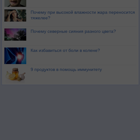
Почему при высокой влажности жара переносится
тяжелее?
Почему северные сияния разного цвета?
Как избавиться от боли в колене?
9 продуктов в помощь иммунитету