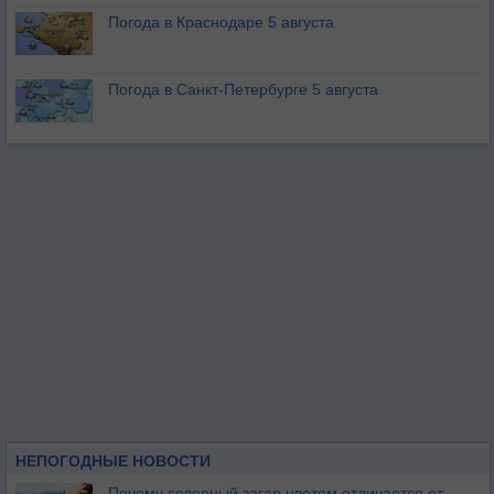
Погода в Краснодаре 5 августа
Погода в Санкт-Петербурге 5 августа
НЕПОГОДНЫЕ НОВОСТИ
Почему северный загар цветом отличается от