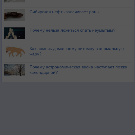
Сибирская нефть залечивает раны
Почему нельзя ложиться спать неумытым?
Как помочь домашнему питомцу в аномальную
жару?
Почему астрономическая весна наступает позже
календарной?