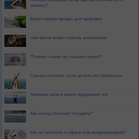
южного?
Букет сирени вреден для здоровья
Чай матча может помочь аллергикам
Почему глазам не страшен мороз?
Скучать полезно, если делать это правильно
Наличие цели в жизни продлевает её
Как холод помогает похудеть?
Как не простыть в офисе под кондиционером?