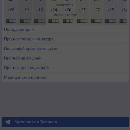
Комфорт, °C
+26
+19
+18
+24
+26
+27
+27
+25
+16
Магнитные бури
Погода сегодня
Прогноз погоды на завтра
Почасовой прогноз на сутки
Прогноз на 14 дней
Прогноз для водителей
Медицинский прогноз
Метеонова в Telegram