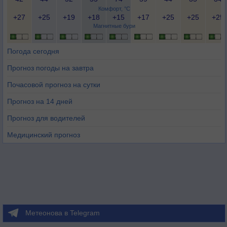
Комфорт, °C
+27
+25
+19
+18
+15
+17
+25
+25
+25
Магнитные бури
Погода сегодня
Прогноз погоды на завтра
Почасовой прогноз на сутки
Прогноз на 14 дней
Прогноз для водителей
Медицинский прогноз
Метеонова в Telegram