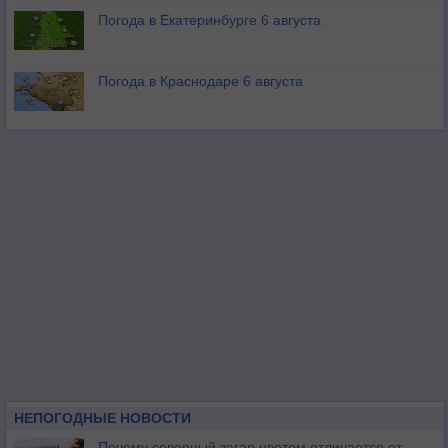
Погода в Екатеринбурге 6 августа
Погода в Краснодаре 6 августа
НЕПОГОДНЫЕ НОВОСТИ
Почему северный загар цветом отличается от