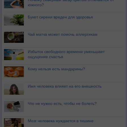
южного?
Букет сирени вреден для здоровья
Чай матча может помочь аллергикам
Избыток свободного времени уменьшает
ощущение счастья
Кому нельзя есть мандарины?
Имя человека влияет на его внешность
Что не нужно есть, чтобы не болеть?
Мозг человека нуждается в тишине