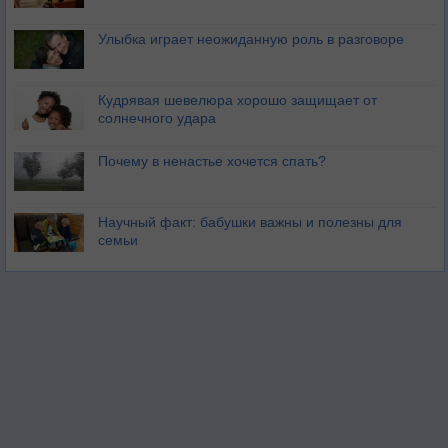
Улыбка играет неожиданную роль в разговоре
Кудрявая шевелюра хорошо защищает от
солнечного удара
Почему в ненастье хочется спать?
Научный факт: бабушки важны и полезны для
семьи