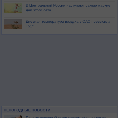
В Центральной России наступают самые жаркие
дни этого лета
Дневная температура воздуха в ОАЭ превысила
+51°
НЕПОГОДНЫЕ НОВОСТИ
Почему северный загар цветом отличается от