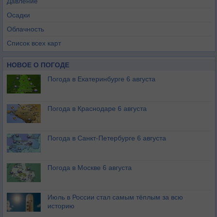
Давление
Осадки
Облачность
Список всех карт
НОВОЕ О ПОГОДЕ
Погода в Екатеринбурге 6 августа
Погода в Краснодаре 6 августа
Погода в Санкт-Петербурге 6 августа
Погода в Москве 6 августа
Июль в России стал самым тёплым за всю
историю