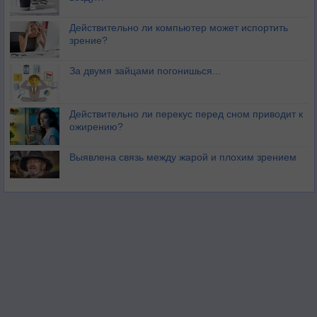
Действительно ли компьютер может испортить
зрение?
За двумя зайцами погонишься...
Действительно ли перекус перед сном приводит к
ожирению?
Выявлена связь между жарой и плохим зрением