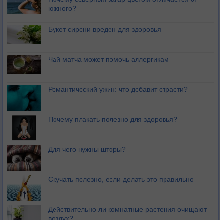
южного?
Букет сирени вреден для здоровья
Чай матча может помочь аллергикам
Романтический ужин: что добавит страсти?
Почему плакать полезно для здоровья?
Для чего нужны шторы?
Скучать полезно, если делать это правильно
Действительно ли комнатные растения очищают
воздух?