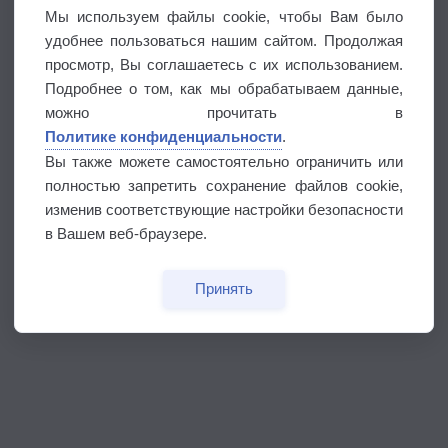
Мы используем файлы cookie, чтобы Вам было
удобнее пользоваться нашим сайтом. Продолжая
просмотр, Вы соглашаетесь с их использованием.
Подробнее о том, как мы обрабатываем данные,
можно прочитать в
Политике конфиденциальности
.
Вы также можете самостоятельно ограничить или
полностью запретить сохранение файлов cookie,
изменив соответствующие настройки безопасности
в Вашем веб-браузере.
Принять