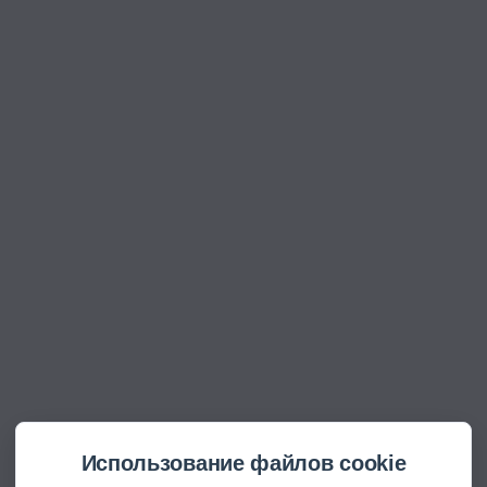
Использование файлов cookie