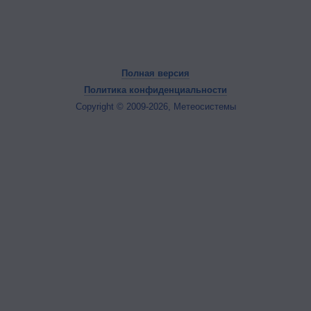
Полная версия
Политика конфиденциальности
Copyright © 2009-2026, Метеосистемы