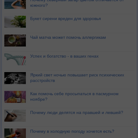
южного?
Букет сирени вреден для здоровья
Чай матча может помочь аллергикам
Успех и богатство - в ваших генах
Яркий свет ночью повышает риск психических
расстройств
Как помочь себе просыпаться в пасмурном
ноябре?
Почему люди делятся на правшей и левшей?
Почему в холодную погоду хочется есть?