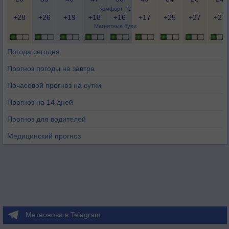
Комфорт, °C
+28
+26
+19
+18
+16
+17
+25
+27
+27
Магнитные бури
Погода сегодня
Прогноз погоды на завтра
Почасовой прогноз на сутки
Прогноз на 14 дней
Прогноз для водителей
Медицинский прогноз
Метеонова в Telegram