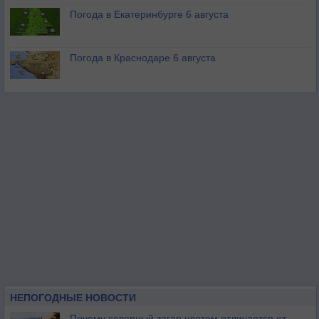
Погода в Екатеринбурге 6 августа
Погода в Краснодаре 6 августа
НЕПОГОДНЫЕ НОВОСТИ
Почему северный загар цветом отличается от