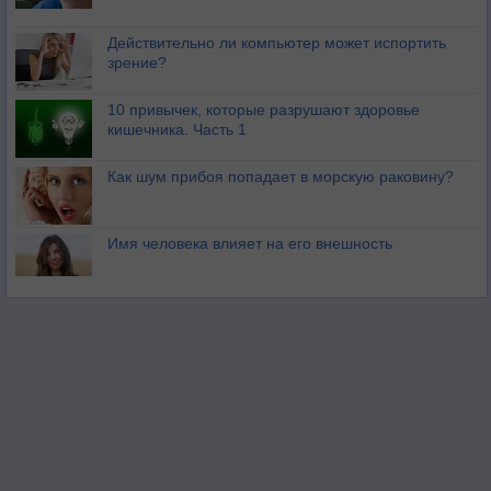
Действительно ли компьютер может испортить
зрение?
10 привычек, которые разрушают здоровье
кишечника. Часть 1
Как шум прибоя попадает в морскую раковину?
Имя человека влияет на его внешность