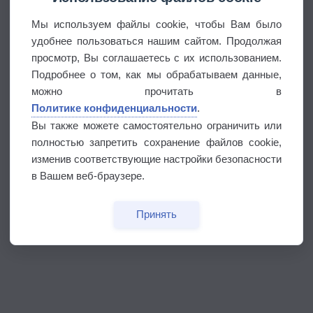
Мы используем файлы cookie, чтобы Вам было
удобнее пользоваться нашим сайтом. Продолжая
просмотр, Вы соглашаетесь с их использованием.
Подробнее о том, как мы обрабатываем данные,
можно прочитать в
Политике конфиденциальности
.
Вы также можете самостоятельно ограничить или
полностью запретить сохранение файлов cookie,
изменив соответствующие настройки безопасности
в Вашем веб-браузере.
Принять