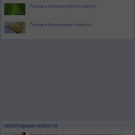
Погода в Екатеринбурге 6 августа
Погода в Краснодаре 6 августа
НЕПОГОДНЫЕ НОВОСТИ
Почему северный загар цветом отличается от