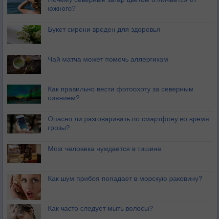
южного?
Букет сирени вреден для здоровья
Чай матча может помочь аллергикам
Как правильно вести фотоохоту за северным
сиянием?
Опасно ли разговаривать по смартфону во время
грозы?
Мозг человека нуждается в тишине
Как шум прибоя попадает в морскую раковину?
Как часто следует мыть волосы?