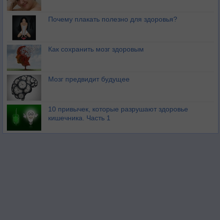
Почему плакать полезно для здоровья?
Как сохранить мозг здоровым
Мозг предвидит будущее
10 привычек, которые разрушают здоровье
кишечника. Часть 1