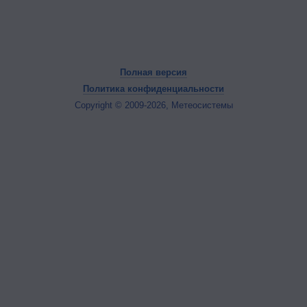
Полная версия
Политика конфиденциальности
Copyright © 2009-2026, Метеосистемы