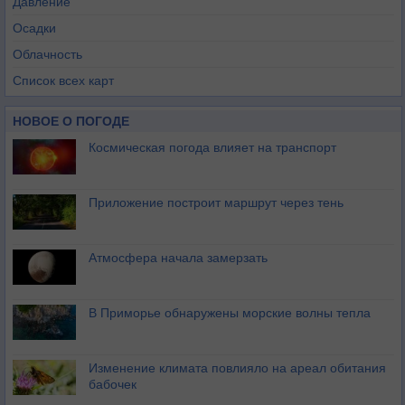
Давление
Осадки
Облачность
Список всех карт
НОВОЕ О ПОГОДЕ
Космическая погода влияет на транспорт
Приложение построит маршрут через тень
Атмосфера начала замерзать
В Приморье обнаружены морские волны тепла
Изменение климата повлияло на ареал обитания
бабочек