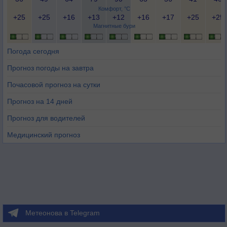
Комфорт, °C
+25
+25
+16
+13
+12
+16
+17
+25
+25
Магнитные бури
Погода сегодня
Прогноз погоды на завтра
Почасовой прогноз на сутки
Прогноз на 14 дней
Прогноз для водителей
Медицинский прогноз
Метеонова в Telegram