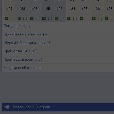
+27
+28
+26
+25
+25
+24
+26
+28
+28
Погода сегодня
Прогноз погоды на завтра
Почасовой прогноз на сутки
Прогноз на 14 дней
Прогноз для водителей
Медицинский прогноз
Метеонова в Telegram