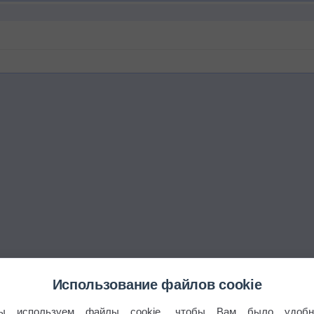
Использование файлов cookie
ы используем файлы cookie, чтобы Вам было удобн