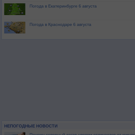
Погода в Екатеринбурге 6 августа
Погода в Краснодаре 6 августа
НЕПОГОДНЫЕ НОВОСТИ
Почему северный загар цветом отличается от южно