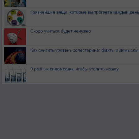
Грязнейшие вещи, которые вы трогаете каждый ден
Скоро учиться будет ненужно
Как снизить уровень холестерина: факты и домыслы
9 разных видов воды, чтобы утолить жажду