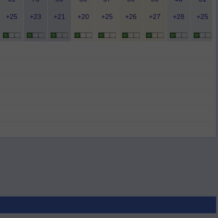
+25
+23
+21
+20
+25
+26
+27
+28
+25