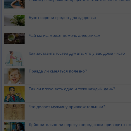
Букет сирени вреден для здоровья
Чай матча может помочь аллергикам
Как заставить гостей думать, что у вас дома чисто
Правда ли смеяться полезно?
Так ли плохо есть одно и тоже каждый день?
Что делает мужчину привлекательным?
Действительно ли перекус перед сном приводит к 