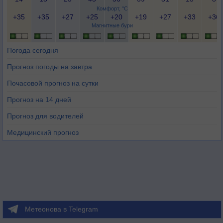
Комфорт, °C
+35
+35
+27
+25
+20
+19
+27
+33
+36
Магнитные бури
Погода сегодня
Прогноз погоды на завтра
Почасовой прогноз на сутки
Прогноз на 14 дней
Прогноз для водителей
Медицинский прогноз
Метеонова в Telegram