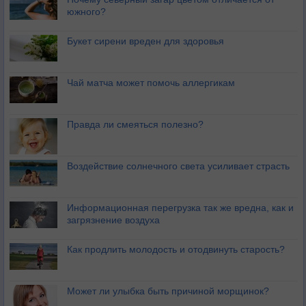
южного?
Букет сирени вреден для здоровья
Чай матча может помочь аллергикам
Правда ли смеяться полезно?
Воздействие солнечного света усиливает страсть
Информационная перегрузка так же вредна, как и
загрязнение воздуха
Как продлить молодость и отодвинуть старость?
Может ли улыбка быть причиной морщинок?