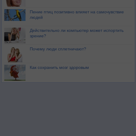
Пение птиц позитивно влияет на самочувствие
людей
Действительно ли компьютер может испортить
зрение?
Почему люди сплетничают?
Как сохранить мозг здоровым