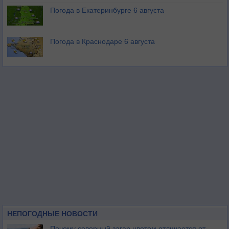
Погода в Екатеринбурге 6 августа
Погода в Краснодаре 6 августа
НЕПОГОДНЫЕ НОВОСТИ
Почему северный загар цветом отличается от