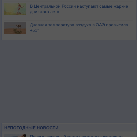
В Центральной России наступают самые жаркие
дни этого лета
Дневная температура воздуха в ОАЭ превысила
+51°
НЕПОГОДНЫЕ НОВОСТИ
Почему северный загар цветом отличается от