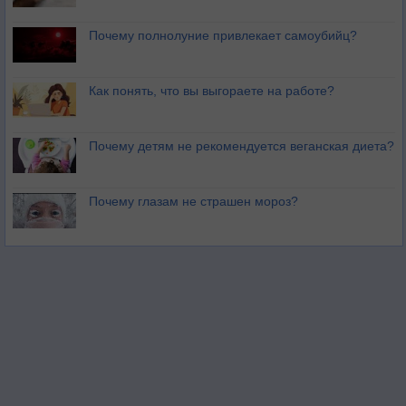
Почему полнолуние привлекает самоубийц?
Как понять, что вы выгораете на работе?
Почему детям не рекомендуется веганская диета?
Почему глазам не страшен мороз?