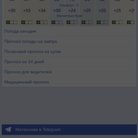
Комфорт, °C
+30
+33
+34
+30
+24
+25
+25
+25
+29
Магнитные бури
Погода сегодня
Прогноз погоды на завтра
Почасовой прогноз на сутки
Прогноз на 14 дней
Прогноз для водителей
Медицинский прогноз
Метеонова в Telegram