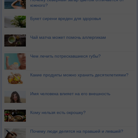
южного?
Букет сирени вреден для здоровья
Чай матча может помочь аллергикам
Чем лечить потрескавшиеся губы?
Какие продукты можно хранить десятилетиями?
Имя человека влияет на его внешность
Кому нельзя есть окрошку?
Почему люди делятся на правшей и левшей?