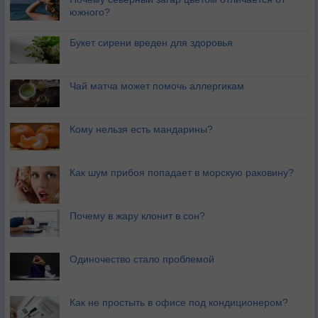
южного?
Букет сирени вреден для здоровья
Чай матча может помочь аллергикам
Кому нельзя есть мандарины?
Как шум прибоя попадает в морскую раковину?
Почему в жару клонит в сон?
Одиночество стало проблемой
Как не простыть в офисе под кондиционером?