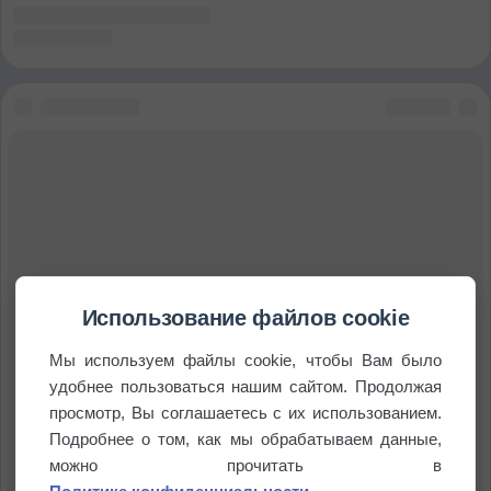
Использование файлов cookie
Мы используем файлы cookie, чтобы Вам было
удобнее пользоваться нашим сайтом. Продолжая
просмотр, Вы соглашаетесь с их использованием.
Подробнее о том, как мы обрабатываем данные,
можно прочитать в