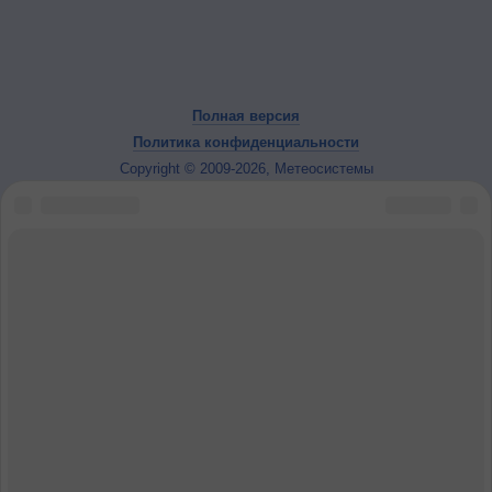
Полная версия
Политика конфиденциальности
Copyright © 2009-2026, Метеосистемы