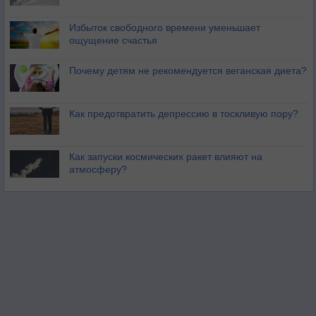
Избыток свободного времени уменьшает
ощущение счастья
Почему детям не рекомендуется веганская диета?
Как предотвратить депрессию в тоскливую пору?
Как запуски космических ракет влияют на
атмосферу?