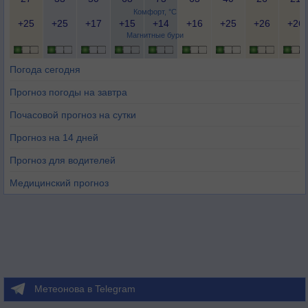
Комфорт, °C
+25
+25
+17
+15
+14
+16
+25
+26
+26
Магнитные бури
Погода сегодня
Прогноз погоды на завтра
Почасовой прогноз на сутки
Прогноз на 14 дней
Прогноз для водителей
Медицинский прогноз
Метеонова в Telegram