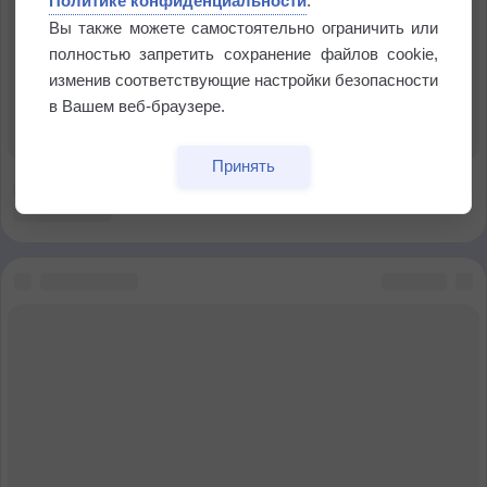
Политике конфиденциальности
.
Вы также можете самостоятельно ограничить или
полностью запретить сохранение файлов cookie,
изменив соответствующие настройки безопасности
в Вашем веб-браузере.
Принять