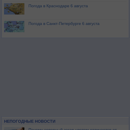
Погода в Краснодаре 6 августа
Погода в Санкт-Петербурге 6 августа
НЕПОГОДНЫЕ НОВОСТИ
Почему северный загар цветом отличается от