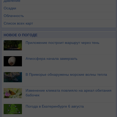
Давление
Осадки
Облачность
Список всех карт
НОВОЕ О ПОГОДЕ
Приложение построит маршрут через тень
Атмосфера начала замерзать
В Приморье обнаружены морские волны тепла
Изменение климата повлияло на ареал обитания
бабочек
Погода в Екатеринбурге 6 августа