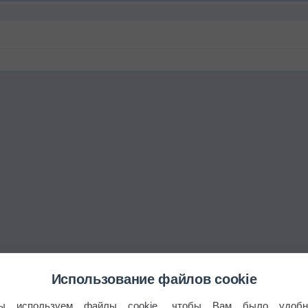
Использование файлов cookie
ы используем файлы cookie, чтобы Вам было удобн