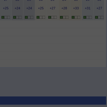
+25
+24
+24
+25
+27
+28
+33
+31
+27