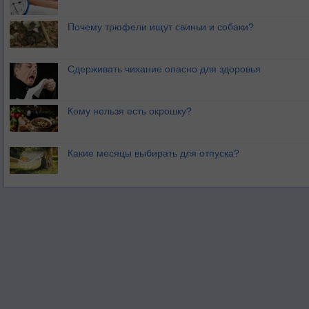
Почему трюфели ищут свиньи и собаки?
Сдерживать чихание опасно для здоровья
Кому нельзя есть окрошку?
Какие месяцы выбирать для отпуска?