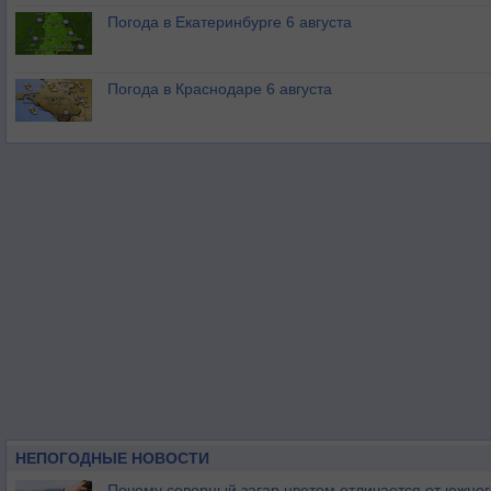
Погода в Екатеринбурге 6 августа
Погода в Краснодаре 6 августа
НЕПОГОДНЫЕ НОВОСТИ
Почему северный загар цветом отличается от южно