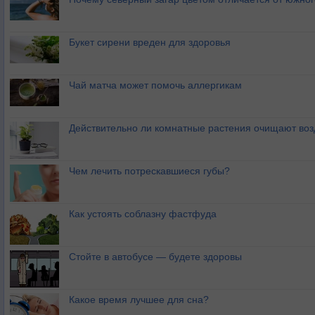
Букет сирени вреден для здоровья
Чай матча может помочь аллергикам
Действительно ли комнатные растения очищают воз
Чем лечить потрескавшиеся губы?
Как устоять соблазну фастфуда
Стойте в автобусе — будете здоровы
Какое время лучшее для сна?