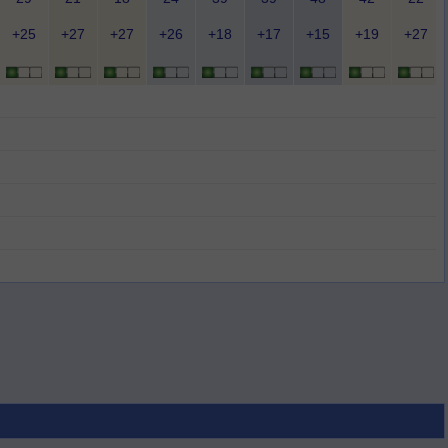
+25
+27
+27
+26
+18
+17
+15
+19
+27