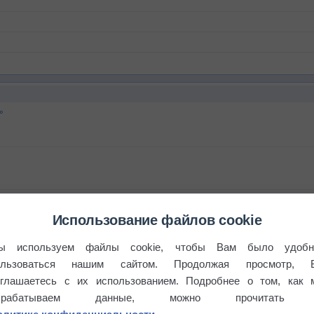
°
 выпадал дождь
Использование файлов cookie
ы используем файлы cookie, чтобы Вам было удобн
ользоваться нашим сайтом. Продолжая просмотр, 
оглашаетесь с их использованием. Подробнее о том, как 
брабатываем данные, можно прочитать