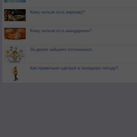
Кому нельзя есть окрошку?
Кому нельзя есть мандарины?
За двумя зайцами погонишься...
Как правильно одеться в холодную погоду?