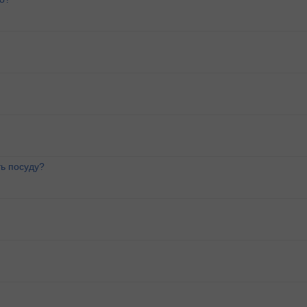
ь посуду?