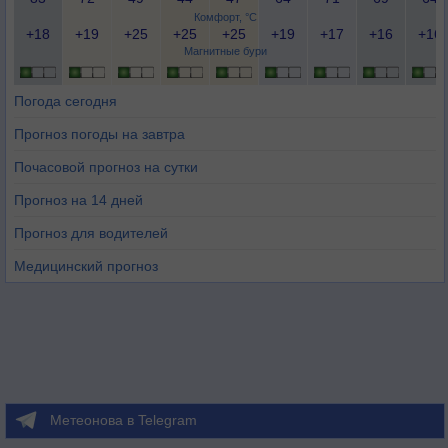
Комфорт, °C
+18
+19
+25
+25
+25
+19
+17
+16
+16
Магнитные бури
Погода сегодня
Прогноз погоды на завтра
Почасовой прогноз на сутки
Прогноз на 14 дней
Прогноз для водителей
Медицинский прогноз
Метеонова в Telegram