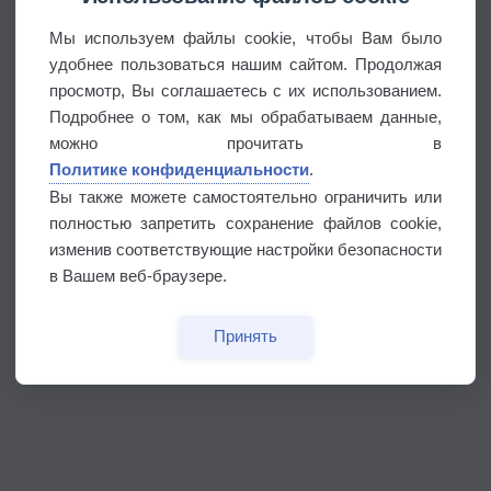
Мы используем файлы cookie, чтобы Вам было
удобнее пользоваться нашим сайтом. Продолжая
просмотр, Вы соглашаетесь с их использованием.
Подробнее о том, как мы обрабатываем данные,
можно прочитать в
Политике конфиденциальности
.
Вы также можете самостоятельно ограничить или
полностью запретить сохранение файлов cookie,
изменив соответствующие настройки безопасности
в Вашем веб-браузере.
Принять