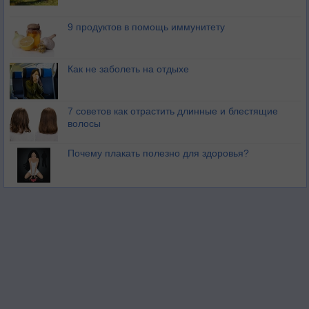
9 продуктов в помощь иммунитету
Как не заболеть на отдыхе
7 советов как отрастить длинные и блестящие
волосы
Почему плакать полезно для здоровья?