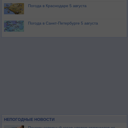
Погода в Краснодаре 5 августа
Погода в Санкт-Петербурге 5 августа
НЕПОГОДНЫЕ НОВОСТИ
Почему северный загар цветом отличается от