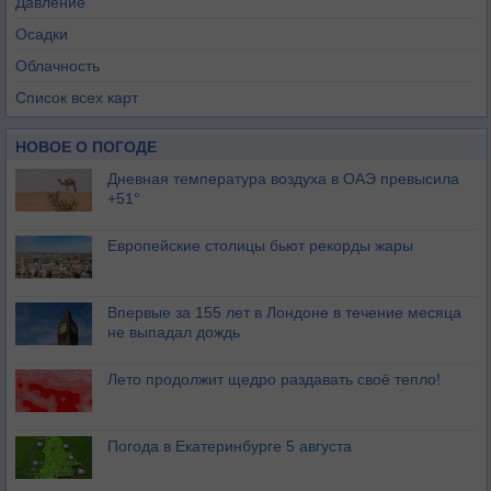
Давление
Осадки
Облачность
Список всех карт
НОВОЕ О ПОГОДЕ
Дневная температура воздуха в ОАЭ превысила
+51°
Европейские столицы бьют рекорды жары
Впервые за 155 лет в Лондоне в течение месяца
не выпадал дождь
Лето продолжит щедро раздавать своё тепло!
Погода в Екатеринбурге 5 августа