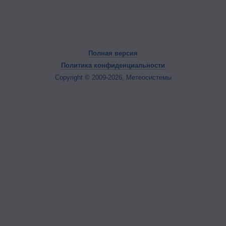
Полная версия
Политика конфиденциальности
Copyright © 2009-2026, Метеосистемы