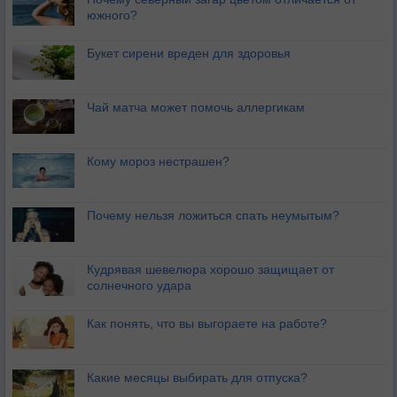
южного?
Букет сирени вреден для здоровья
Чай матча может помочь аллергикам
Кому мороз нестрашен?
Почему нельзя ложиться спать неумытым?
Кудрявая шевелюра хорошо защищает от
солнечного удара
Как понять, что вы выгораете на работе?
Какие месяцы выбирать для отпуска?