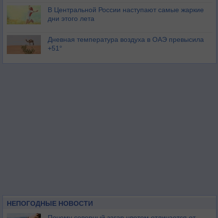
В Центральной России наступают самые жаркие
дни этого лета
Дневная температура воздуха в ОАЭ превысила
+51°
НЕПОГОДНЫЕ НОВОСТИ
Почему северный загар цветом отличается от