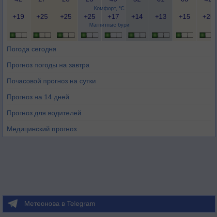
Комфорт, °C
+19
+25
+25
+25
+17
+14
+13
+15
+25
Магнитные бури
Погода сегодня
Прогноз погоды на завтра
Почасовой прогноз на сутки
Прогноз на 14 дней
Прогноз для водителей
Медицинский прогноз
Метеонова в Telegram