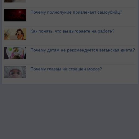
Почему полнолуние привлекает самоубийц?
Как понять, что вы выгораете на работе?
Почему детям не рекомендуется веганская диета?
Почему глазам не страшен мороз?