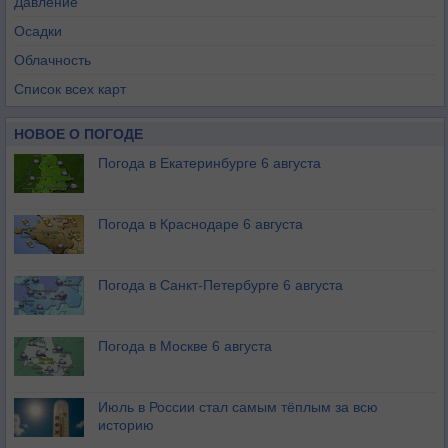
Давление
Осадки
Облачность
Список всех карт
НОВОЕ О ПОГОДЕ
Погода в Екатеринбурге 6 августа
Погода в Краснодаре 6 августа
Погода в Санкт-Петербурге 6 августа
Погода в Москве 6 августа
Июль в России стал самым тёплым за всю
историю