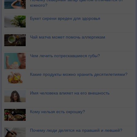
южного?
Букет сирени вреден для здоровья
Чай матча может помочь аллергикам
Чем лечить потрескавшиеся губы?
Какие продукты можно хранить десятилетиями?
Имя человека влияет на его внешность
Кому нельзя есть окрошку?
Почему люди делятся на правшей и левшей?