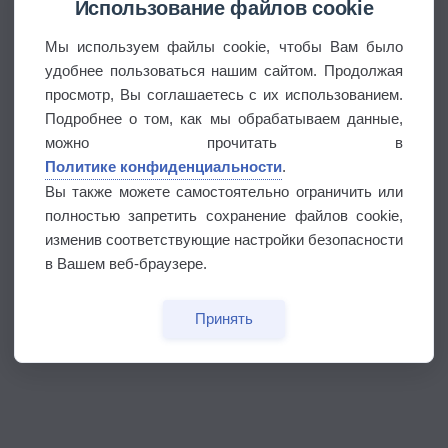
Использование файлов cookie
Мы используем файлы cookie, чтобы Вам было
удобнее пользоваться нашим сайтом. Продолжая
просмотр, Вы соглашаетесь с их использованием.
Подробнее о том, как мы обрабатываем данные,
можно прочитать в
Политике конфиденциальности
.
Вы также можете самостоятельно ограничить или
полностью запретить сохранение файлов cookie,
изменив соответствующие настройки безопасности
в Вашем веб-браузере.
Принять