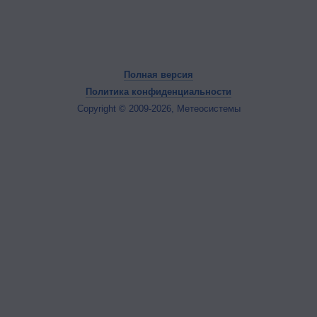
Полная версия
Политика конфиденциальности
Copyright © 2009-2026, Метеосистемы