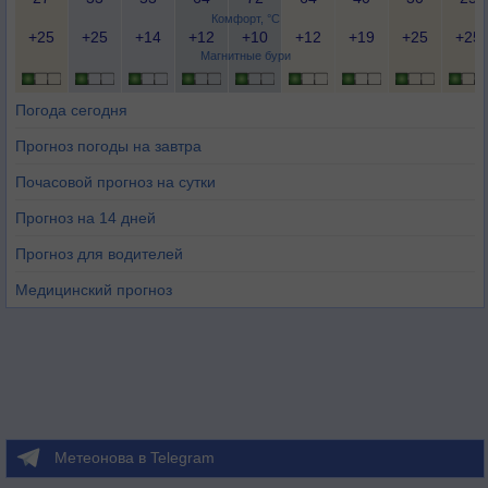
Комфорт, °C
+25
+25
+14
+12
+10
+12
+19
+25
+25
Магнитные бури
Погода сегодня
Прогноз погоды на завтра
Почасовой прогноз на сутки
Прогноз на 14 дней
Прогноз для водителей
Медицинский прогноз
Метеонова в Telegram