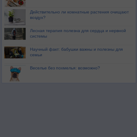
Действительно ли комнатные растения очищают
воздух?
Лесная терапия полезна для сердца и нервной
системы
Научный факт: бабушки важны и полезны для
семьи
Веселье без похмелья: возможно?