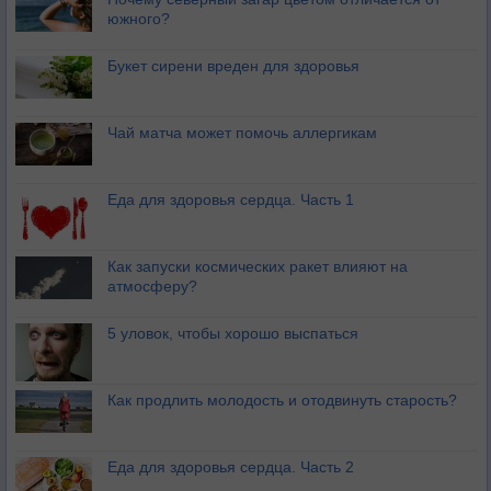
южного?
Букет сирени вреден для здоровья
Чай матча может помочь аллергикам
Еда для здоровья сердца. Часть 1
Как запуски космических ракет влияют на
атмосферу?
5 уловок, чтобы хорошо выспаться
Как продлить молодость и отодвинуть старость?
Еда для здоровья сердца. Часть 2