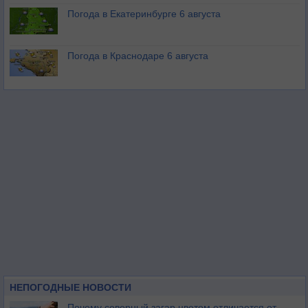
Погода в Екатеринбурге 6 августа
Погода в Краснодаре 6 августа
НЕПОГОДНЫЕ НОВОСТИ
Почему северный загар цветом отличается от