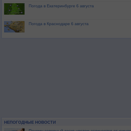
Погода в Екатеринбурге 6 августа
Погода в Краснодаре 6 августа
НЕПОГОДНЫЕ НОВОСТИ
Почему северный загар цветом отличается от южно