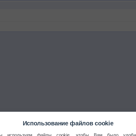
Использование файлов cookie
ы используем файлы cookie, чтобы Вам было удобн