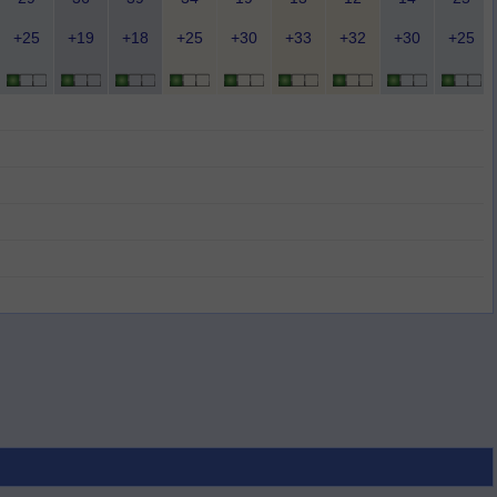
+25
+19
+18
+25
+30
+33
+32
+30
+25