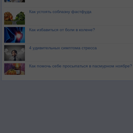
Как устоять соблазну фастфуда
Как избавиться от боли в колене?
4 удивительных симптома стресса
Как помочь себе просыпаться в пасмурном ноябре?