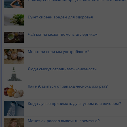
Букет сирени вреден для здоровья
Чай матча может помочь аллергикам
Много ли соли мы употребляем?
Люди смогут отращивать конечности
Как избавиться от запаха чеснока изо рта?
Когда лучше принимать душ: утром или вечером?
Может ли рассол вылечить похмелье?