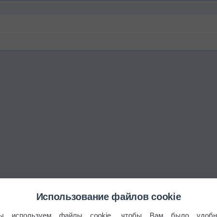
Использование файлов cookie
ы используем файлы cookie, чтобы Вам было удобн