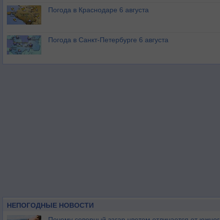
Погода в Краснодаре 6 августа
Погода в Санкт-Петербурге 6 августа
НЕПОГОДНЫЕ НОВОСТИ
Почему северный загар цветом отличается от южно