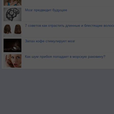
Мозг предвидит будущее
7 советов как отрастить длинные и блестящие волос
Запах кофе стимулирует мозг
Как шум прибоя попадает в морскую раковину?