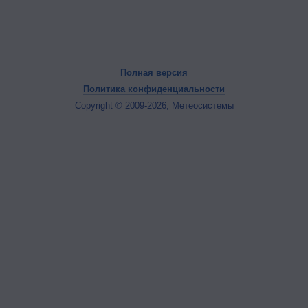
Полная версия
Политика конфиденциальности
Copyright © 2009-2026, Метеосистемы