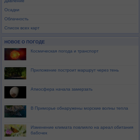
Давление
Осадки
Облачность
Список всех карт
НОВОЕ О ПОГОДЕ
Космическая погода и транспорт
Приложение построит маршрут через тень
Атмосфера начала замерзать
В Приморье обнаружены морские волны тепла
Изменение климата повлияло на ареал обитания
бабочек