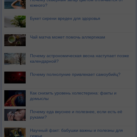
южного?
Букет сирени вреден для здоровья
Чай матча может помочь аллергикам
Почему астрономическая весна наступает позже
календарной?
Почему полнолуние привлекает самоубийц?
Как снизить уровень холестерина: факты и
домыслы
Почему еда вкуснее и полезнее, если есть её
руками?
Научный факт: бабушки важны и полезны для
семьи