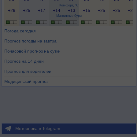
Комфорт, °C
+26
+25
+17
+14
+13
+15
+25
+25
+26
Магнитные бури
Погода сегодня
Прогноз погоды на завтра
Почасовой прогноз на сутки
Прогноз на 14 дней
Прогноз для водителей
Медицинский прогноз
Метеонова в Telegram