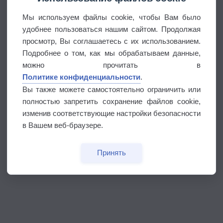
Мы используем файлы cookie, чтобы Вам было
удобнее пользоваться нашим сайтом. Продолжая
просмотр, Вы соглашаетесь с их использованием.
Подробнее о том, как мы обрабатываем данные,
можно прочитать в
Политике конфиденциальности
.
Вы также можете самостоятельно ограничить или
полностью запретить сохранение файлов cookie,
изменив соответствующие настройки безопасности
в Вашем веб-браузере.
Принять