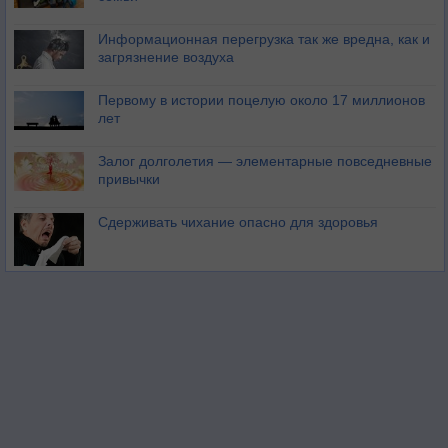
Информационная перегрузка так же вредна, как и
загрязнение воздуха
Первому в истории поцелую около 17 миллионов
лет
Залог долголетия — элементарные повседневные
привычки
Сдерживать чихание опасно для здоровья