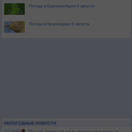
Погода в Екатеринбурге 6 августа
Погода в Краснодаре 6 августа
НЕПОГОДНЫЕ НОВОСТИ
Почему северный загар цветом отличается от