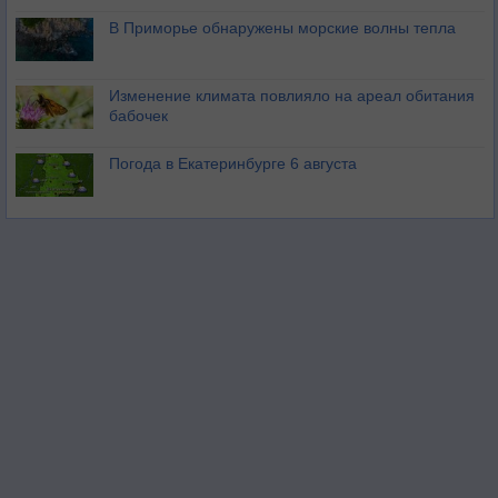
В Приморье обнаружены морские волны тепла
Изменение климата повлияло на ареал обитания
бабочек
Погода в Екатеринбурге 6 августа