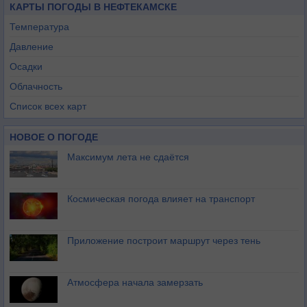
КАРТЫ ПОГОДЫ В НЕФТЕКАМСКЕ
Температура
Давление
Осадки
Облачность
Список всех карт
НОВОЕ О ПОГОДЕ
Максимум лета не сдаётся
Космическая погода влияет на транспорт
Приложение построит маршрут через тень
Атмосфера начала замерзать