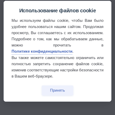
Использование файлов cookie
Мы используем файлы cookie, чтобы Вам было
удобнее пользоваться нашим сайтом. Продолжая
просмотр, Вы соглашаетесь с их использованием.
Подробнее о том, как мы обрабатываем данные,
можно прочитать в
Политике конфиденциальности
.
Вы также можете самостоятельно ограничить или
полностью запретить сохранение файлов cookie,
изменив соответствующие настройки безопасности
в Вашем веб-браузере.
Принять