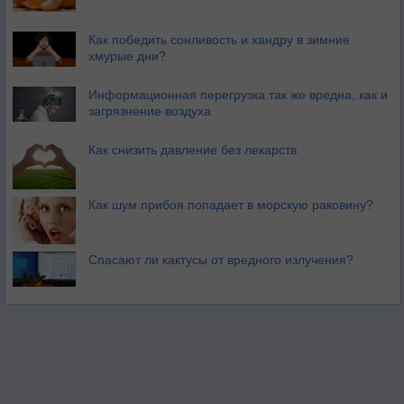
Как победить сонливость и хандру в зимние
хмурые дни?
Информационная перегрузка так же вредна, как и
загрязнение воздуха
Как снизить давление без лекарств
Как шум прибоя попадает в морскую раковину?
Спасают ли кактусы от вредного излучения?