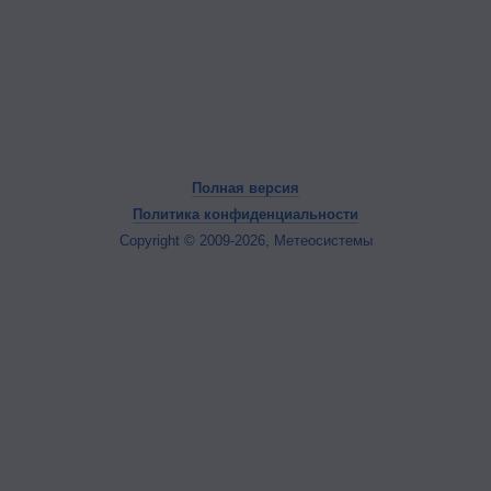
Полная версия
Политика конфиденциальности
Copyright © 2009-2026, Метеосистемы