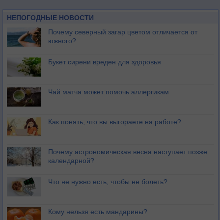
НЕПОГОДНЫЕ НОВОСТИ
Почему северный загар цветом отличается от
южного?
Букет сирени вреден для здоровья
Чай матча может помочь аллергикам
Как понять, что вы выгораете на работе?
Почему астрономическая весна наступает позже
календарной?
Что не нужно есть, чтобы не болеть?
Кому нельзя есть мандарины?