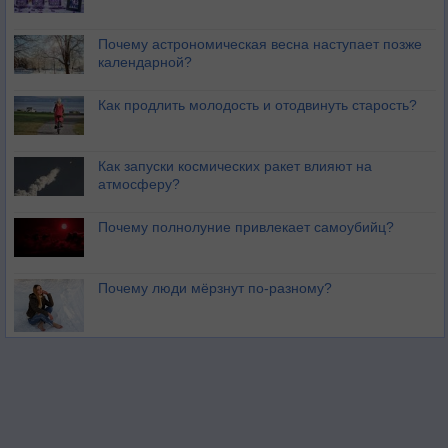
Почему астрономическая весна наступает позже
календарной?
Как продлить молодость и отодвинуть старость?
Как запуски космических ракет влияют на
атмосферу?
Почему полнолуние привлекает самоубийц?
Почему люди мёрзнут по-разному?