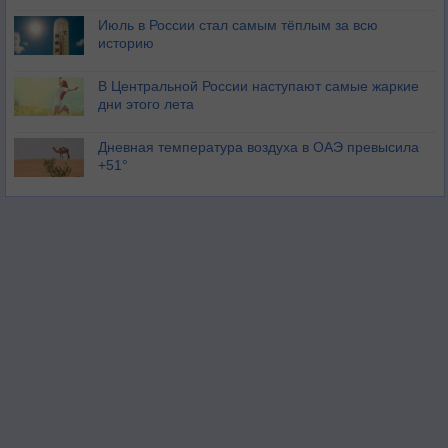
Июль в России стал самым тёплым за всю
историю
В Центральной России наступают самые жаркие
дни этого лета
Дневная температура воздуха в ОАЭ превысила
+51°