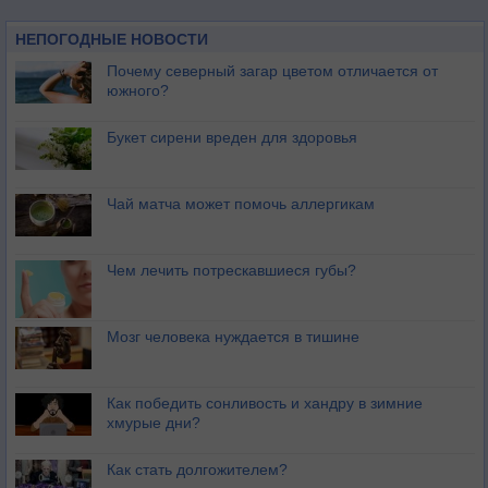
НЕПОГОДНЫЕ НОВОСТИ
Почему северный загар цветом отличается от
южного?
Букет сирени вреден для здоровья
Чай матча может помочь аллергикам
Чем лечить потрескавшиеся губы?
Мозг человека нуждается в тишине
Как победить сонливость и хандру в зимние
хмурые дни?
Как стать долгожителем?