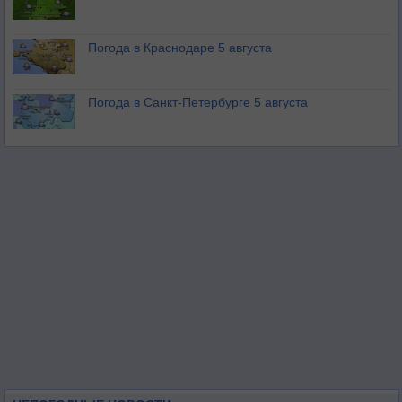
Погода в Краснодаре 5 августа
Погода в Санкт-Петербурге 5 августа