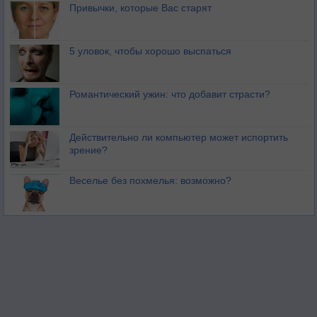
Привычки, которые Вас старят
5 уловок, чтобы хорошо выспаться
Романтический ужин: что добавит страсти?
Действительно ли компьютер может испортить
зрение?
Веселье без похмелья: возможно?