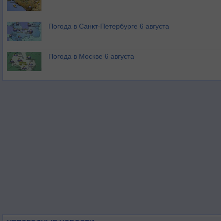
Погода в Санкт-Петербурге 6 августа
Погода в Москве 6 августа