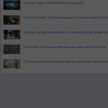
Что нас ждёт в ближайшем будущем?
Научный факт: бабушки важны и полезны для семьи
Опасно ли разговаривать по смартфону во время гр
Растение отпугивает комаров не хуже репеллентов
Почему астрономическая весна наступает позже ка