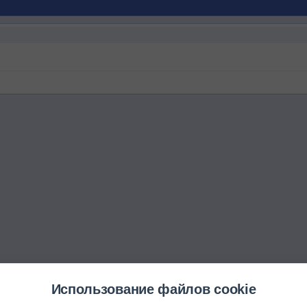
Использование файлов cookie