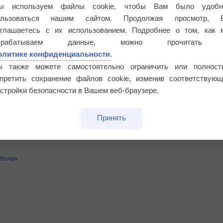
ы используем файлы cookie, чтобы Вам было удобн
ользоваться нашим сайтом. Продолжая просмотр, 
оглашаетесь с их использованием. Подробнее о том, как 
брабатываем данные, можно прочитать
олитике конфиденциальности
.
ы также можете самостоятельно ограничить или полност
апретить сохранение файлов cookie, изменив соответствующ
стройки безопасности в Вашем веб-браузере.
Принять
бочек