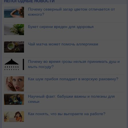
НЕПОГОДНЫЕ НОВОСТИ
Почему северный загар цветом отличается от
южного?
Букет сирени вреден для здоровья
Чай матча может помочь аллергикам
Почему во время грозы нельзя принимать душ и
мыть посуду?
Как шум прибоя попадает в морскую раковину?
Научный факт: бабушки важны и полезны для
семьи
Как понять, что вы выгораете на работе?