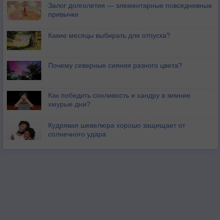
Залог долголетия — элементарные повседневные
привычки
Какие месяцы выбирать для отпуска?
Почему северные сияния разного цвета?
Как победить сонливость и хандру в зимние
хмурые дни?
Кудрявая шевелюра хорошо защищает от
солнечного удара