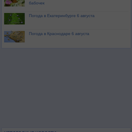
бабочек
Погода в Екатеринбурге 6 августа
Погода в Краснодаре 6 августа