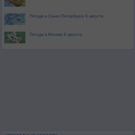
Погода в Санкт-Петербурге 6 августа
Погода в Москве 6 августа