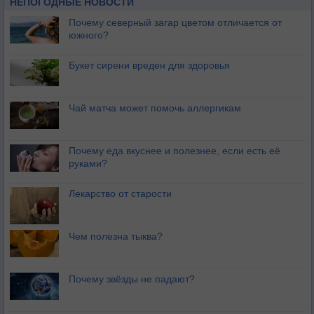
НЕПОГОДНЫЕ НОВОСТИ
Почему северный загар цветом отличается от
южного?
Букет сирени вреден для здоровья
Чай матча может помочь аллергикам
Почему еда вкуснее и полезнее, если есть её
руками?
Лекарство от старости
Чем полезна тыква?
Почему звёзды не падают?