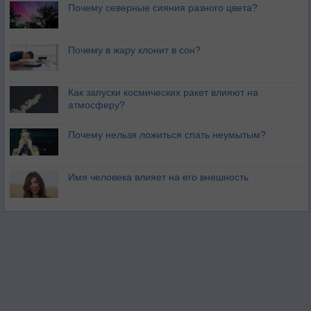
Почему северные сияния разного цвета?
Почему в жару клонит в сон?
Как запуски космических ракет влияют на
атмосферу?
Почему нельзя ложиться спать неумытым?
Имя человека влияет на его внешность