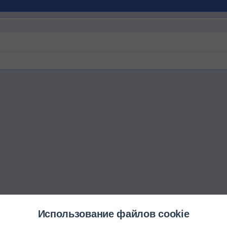
Использование файлов cookie