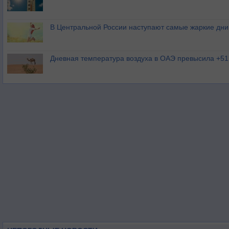
В Центральной России наступают самые жаркие дни 
Дневная температура воздуха в ОАЭ превысила +51