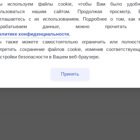
ы используем файлы cookie, чтобы Вам было удобн
ользоваться нашим сайтом. Продолжая просмотр, 
оглашаетесь с их использованием. Подробнее о том, как 
брабатываем данные, можно прочитать
олитике конфиденциальности
.
ы также можете самостоятельно ограничить или полност
апретить сохранение файлов cookie, изменив соответствующ
стройки безопасности в Вашем веб-браузере.
Принять