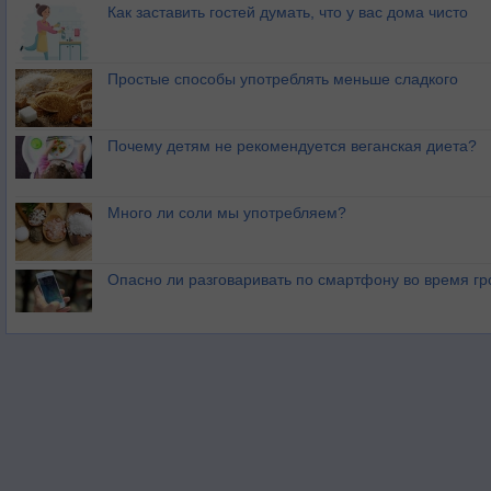
Как заставить гостей думать, что у вас дома чисто
Простые способы употреблять меньше сладкого
Почему детям не рекомендуется веганская диета?
Много ли соли мы употребляем?
Опасно ли разговаривать по смартфону во время гр