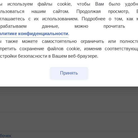
ы используем файлы cookie, чтобы Вам было удобн
ользоваться нашим сайтом. Продолжая просмотр, 
оглашаетесь с их использованием. Подробнее о том, как 
брабатываем данные, можно прочитать
олитике конфиденциальности
.
ы также можете самостоятельно ограничить или полност
апретить сохранение файлов cookie, изменив соответствующ
стройки безопасности в Вашем веб-браузере.
Принять
бочек