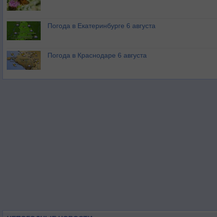
Погода в Екатеринбурге 6 августа
Погода в Краснодаре 6 августа