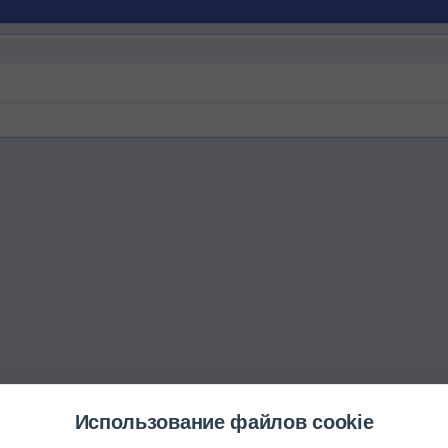
Использование файлов cookie