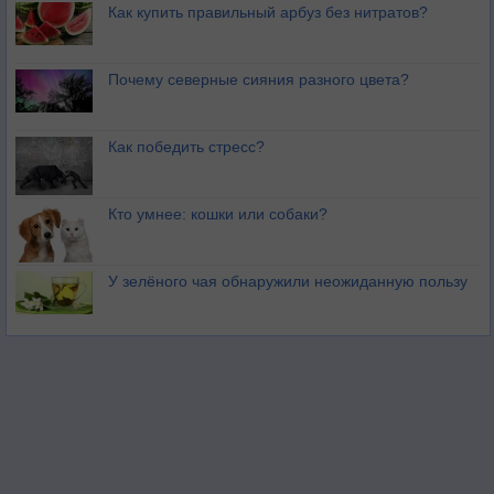
Как купить правильный арбуз без нитратов?
Почему северные сияния разного цвета?
Как победить стресс?
Кто умнее: кошки или собаки?
У зелёного чая обнаружили неожиданную пользу