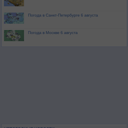
Погода в Санкт-Петербурге 6 августа
Погода в Москве 6 августа