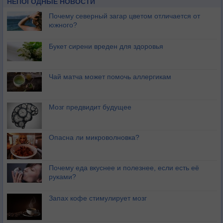
НЕПОГОДНЫЕ НОВОСТИ
Почему северный загар цветом отличается от
южного?
Букет сирени вреден для здоровья
Чай матча может помочь аллергикам
Мозг предвидит будущее
Опасна ли микроволновка?
Почему еда вкуснее и полезнее, если есть её
руками?
Запах кофе стимулирует мозг