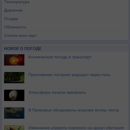
Температура
Давление
Осадки
Облачность
Список всех карт
НОВОЕ О ПОГОДЕ
Космическая погода и транспорт
Приложение построит маршрут через тень
Атмосфера начала замерзать
В Приморье обнаружены морские волны тепла
Изменение климата повлияло на ареал обитания