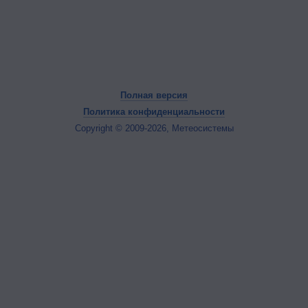
Полная версия
Политика конфиденциальности
Copyright © 2009-2026, Метеосистемы