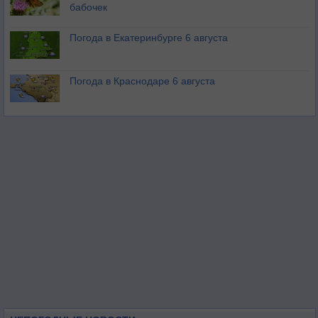
бабочек
Погода в Екатеринбурге 6 августа
Погода в Краснодаре 6 августа