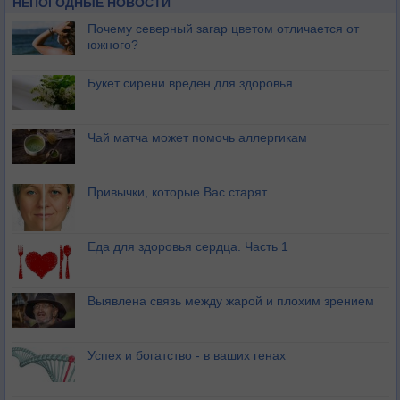
НЕПОГОДНЫЕ НОВОСТИ
Почему северный загар цветом отличается от
южного?
Букет сирени вреден для здоровья
Чай матча может помочь аллергикам
Привычки, которые Вас старят
Еда для здоровья сердца. Часть 1
Выявлена связь между жарой и плохим зрением
Успех и богатство - в ваших генах