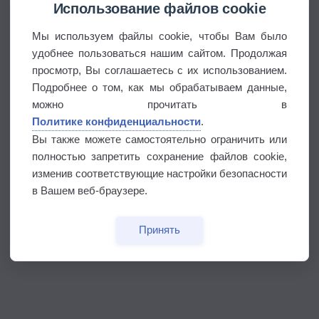
Использование файлов cookie
Мы используем файлы cookie, чтобы Вам было
удобнее пользоваться нашим сайтом. Продолжая
просмотр, Вы соглашаетесь с их использованием.
Подробнее о том, как мы обрабатываем данные,
можно прочитать в
Политике конфиденциальности
.
Вы также можете самостоятельно ограничить или
полностью запретить сохранение файлов cookie,
изменив соответствующие настройки безопасности
в Вашем веб-браузере.
Принять