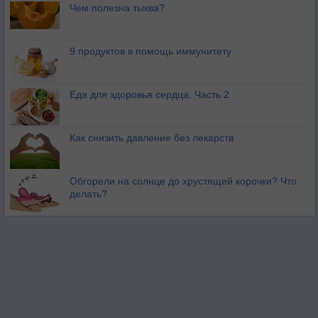
Чем полезна тыква?
9 продуктов в помощь иммунитету
Еда для здоровья сердца. Часть 2
Как снизить давление без лекарств
Обгорели на солнце до хрустящей корочки? Что
делать?