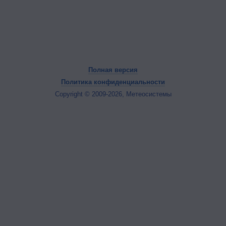
Полная версия
Политика конфиденциальности
Copyright © 2009-2026, Метеосистемы