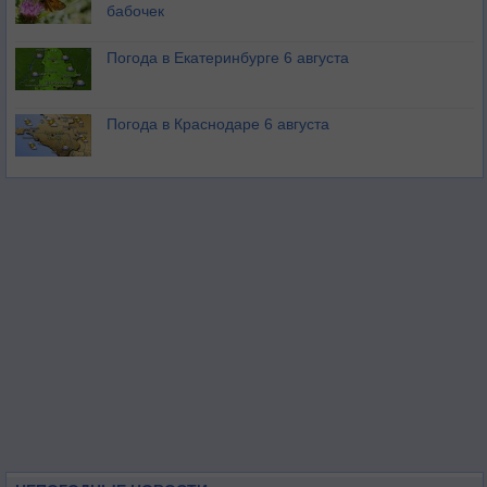
бабочек
Погода в Екатеринбурге 6 августа
Погода в Краснодаре 6 августа