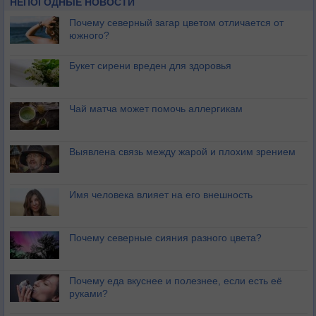
НЕПОГОДНЫЕ НОВОСТИ
Почему северный загар цветом отличается от
южного?
Букет сирени вреден для здоровья
Чай матча может помочь аллергикам
Выявлена связь между жарой и плохим зрением
Имя человека влияет на его внешность
Почему северные сияния разного цвета?
Почему еда вкуснее и полезнее, если есть её
руками?