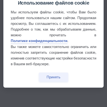
Использование файлов cookie
Мы используем файлы cookie, чтобы Вам было
удобнее пользоваться нашим сайтом. Продолжая
просмотр, Вы соглашаетесь с их использованием.
Подробнее о том, как мы обрабатываем данные,
можно прочитать в
Политике конфиденциальности
.
Вы также можете самостоятельно ограничить или
полностью запретить сохранение файлов cookie,
изменив соответствующие настройки безопасности
в Вашем веб-браузере.
Принять