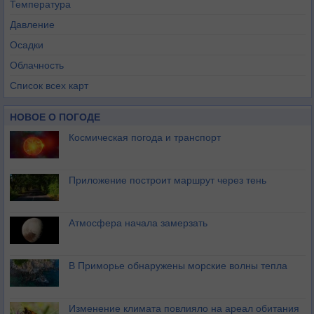
Температура
Давление
Осадки
Облачность
Список всех карт
НОВОЕ О ПОГОДЕ
Космическая погода и транспорт
Приложение построит маршрут через тень
Атмосфера начала замерзать
В Приморье обнаружены морские волны тепла
Изменение климата повлияло на ареал обитания