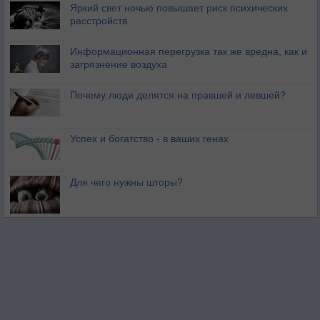
Яркий свет ночью повышает риск психических
расстройств
Информационная перегрузка так же вредна, как и
загрязнение воздуха
Почему люди делятся на правшей и левшей?
Успех и богатство - в ваших генах
Для чего нужны шторы?