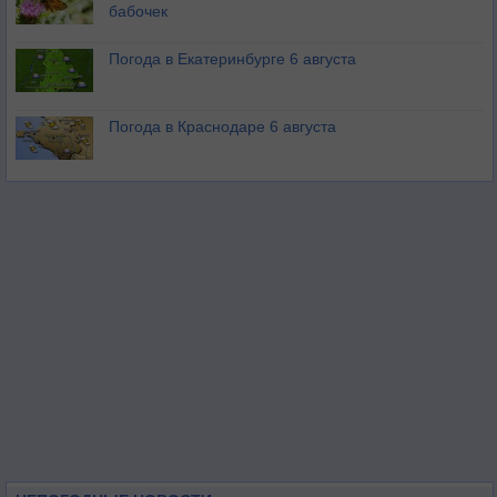
бабочек
Погода в Екатеринбурге 6 августа
Погода в Краснодаре 6 августа