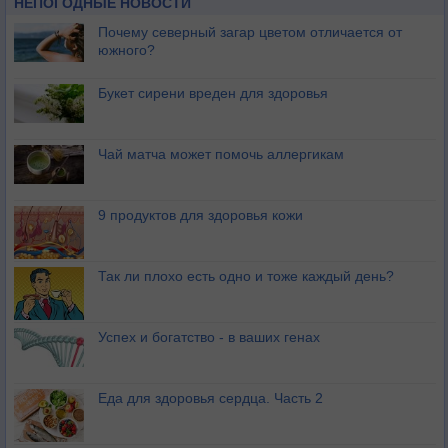
НЕПОГОДНЫЕ НОВОСТИ
Почему северный загар цветом отличается от
южного?
Букет сирени вреден для здоровья
Чай матча может помочь аллергикам
9 продуктов для здоровья кожи
Так ли плохо есть одно и тоже каждый день?
Успех и богатство - в ваших генах
Еда для здоровья сердца. Часть 2