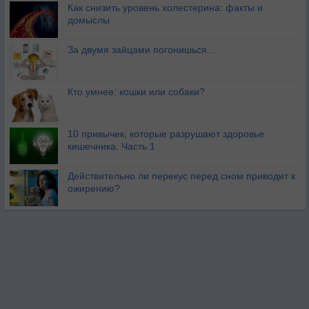
Как снизить уровень холестерина: факты и
домыслы
За двумя зайцами погонишься...
Кто умнее: кошки или собаки?
10 привычек, которые разрушают здоровье
кишечника. Часть 1
Действительно ли перекус перед сном приводит к
ожирению?