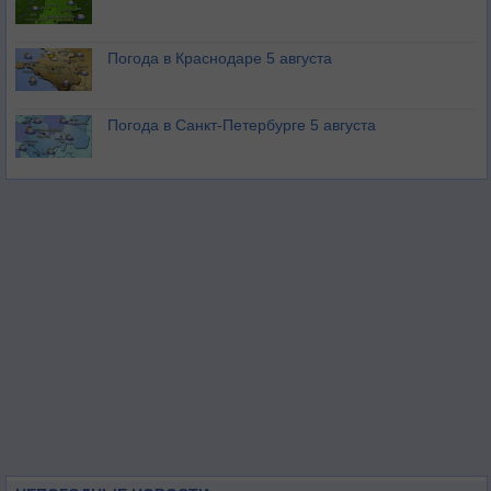
Погода в Краснодаре 5 августа
Погода в Санкт-Петербурге 5 августа