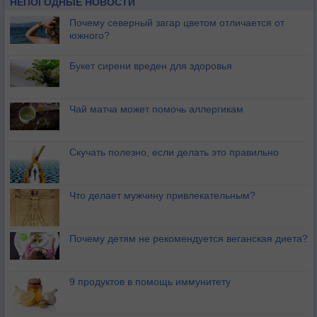
НЕПОГОДНЫЕ НОВОСТИ
Почему северный загар цветом отличается от
южного?
Букет сирени вреден для здоровья
Чай матча может помочь аллергикам
Скучать полезно, если делать это правильно
Что делает мужчину привлекательным?
Почему детям не рекомендуется веганская диета?
9 продуктов в помощь иммунитету