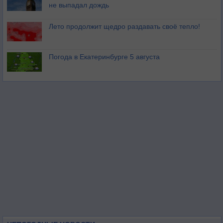
не выпадал дождь
Лето продолжит щедро раздавать своё тепло!
Погода в Екатеринбурге 5 августа