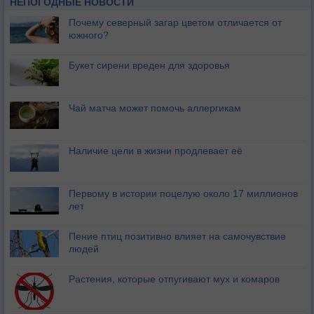
НЕПОГОДНЫЕ НОВОСТИ
Почему северный загар цветом отличается от
южного?
Букет сирени вреден для здоровья
Чай матча может помочь аллергикам
Наличие цели в жизни продлевает её
Первому в истории поцелую около 17 миллионов
лет
Пение птиц позитивно влияет на самочувствие
людей
Растения, которые отпугивают мух и комаров