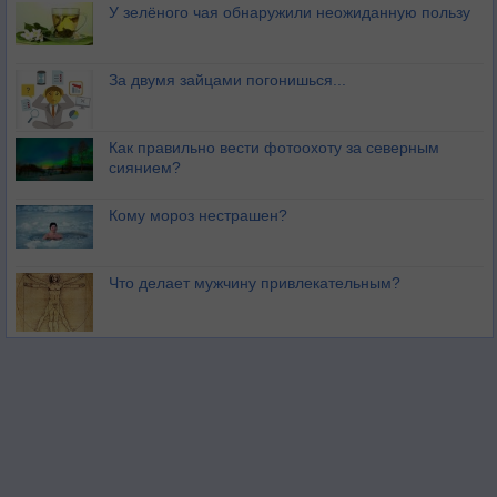
У зелёного чая обнаружили неожиданную пользу
За двумя зайцами погонишься...
Как правильно вести фотоохоту за северным
сиянием?
Кому мороз нестрашен?
Что делает мужчину привлекательным?