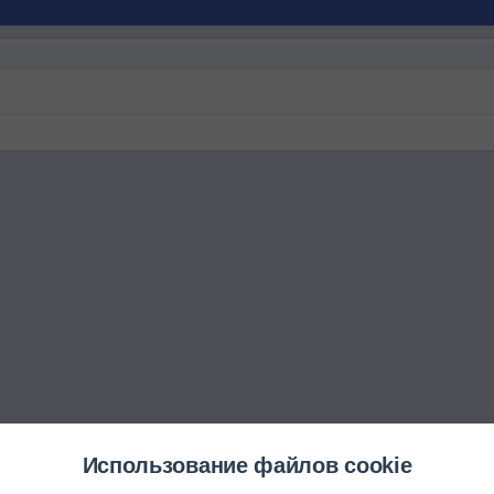
Использование файлов cookie