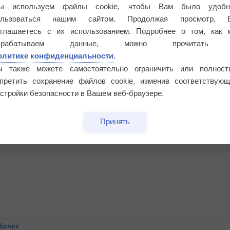
ы используем файлы cookie, чтобы Вам было удобн
ользоваться нашим сайтом. Продолжая просмотр, 
оглашаетесь с их использованием. Подробнее о том, как 
брабатываем данные, можно прочитать
олитике конфиденциальности
.
ы также можете самостоятельно ограничить или полност
апретить сохранение файлов cookie, изменив соответствующ
стройки безопасности в Вашем веб-браузере.
Принять
бочек