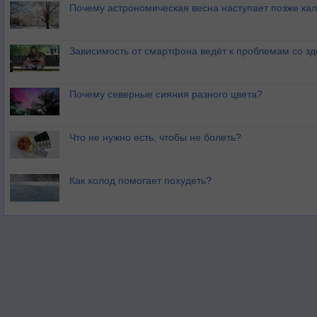
Почему астрономическая весна наступает позже ка
Зависимость от смартфона ведёт к проблемам со з
Почему северные сияния разного цвета?
Что не нужно есть, чтобы не болеть?
Как холод помогает похудеть?