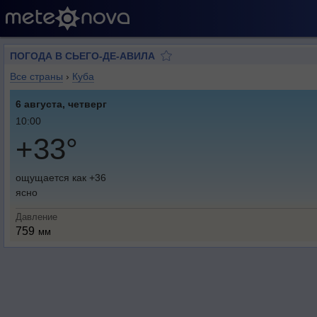
ПОГОДА В СЬЕГО-ДЕ-АВИЛА
Все страны
›
Куба
6 августа, четверг
10:00
+33°
ощущается как +36
ясно
Давление
759
мм