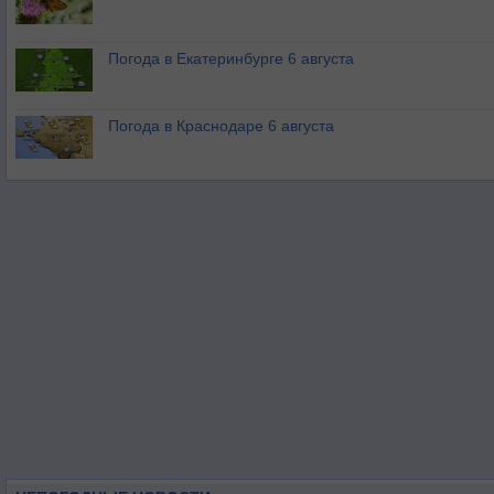
Погода в Екатеринбурге 6 августа
Погода в Краснодаре 6 августа