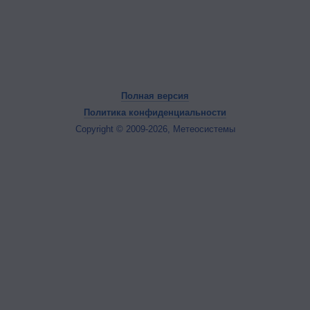
Полная версия
Политика конфиденциальности
Copyright © 2009-2026, Метеосистемы