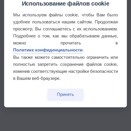
Использование файлов cookie
Мы используем файлы cookie, чтобы Вам было
удобнее пользоваться нашим сайтом. Продолжая
просмотр, Вы соглашаетесь с их использованием.
Подробнее о том, как мы обрабатываем данные,
можно прочитать в
Политике конфиденциальности
.
Вы также можете самостоятельно ограничить или
полностью запретить сохранение файлов cookie,
изменив соответствующие настройки безопасности
в Вашем веб-браузере.
Принять