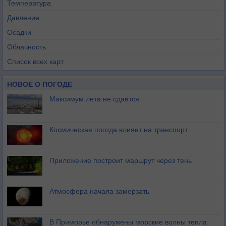
Температура
Давление
Осадки
Облачность
Список всех карт
НОВОЕ О ПОГОДЕ
Максимум лета не сдаётся
Космическая погода влияет на транспорт
Приложение построит маршрут через тень
Атмосфера начала замерзать
В Приморье обнаружены морские волны тепла