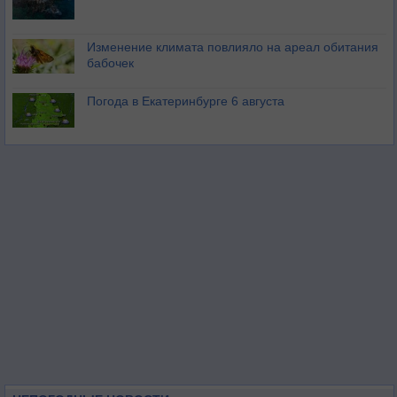
Изменение климата повлияло на ареал обитания
бабочек
Погода в Екатеринбурге 6 августа