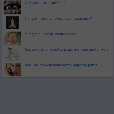
Для чего нужны шторы?
Почему плакать полезно для здоровья?
Правда ли смеяться полезно?
Как заставить гостей думать, что у вас дома чисто
Как шум прибоя попадает в морскую раковину?