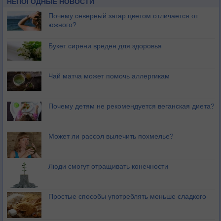
НЕПОГОДНЫЕ НОВОСТИ
Почему северный загар цветом отличается от
южного?
Букет сирени вреден для здоровья
Чай матча может помочь аллергикам
Почему детям не рекомендуется веганская диета?
Может ли рассол вылечить похмелье?
Люди смогут отращивать конечности
Простые способы употреблять меньше сладкого