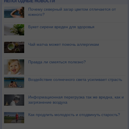
НЕПОГОДНЫЕ НОВОСТИ
Почему северный загар цветом отличается от
южного?
Букет сирени вреден для здоровья
Чай матча может помочь аллергикам
Правда ли смеяться полезно?
Воздействие солнечного света усиливает страсть
Информационная перегрузка так же вредна, как и
загрязнение воздуха
Как продлить молодость и отодвинуть старость?