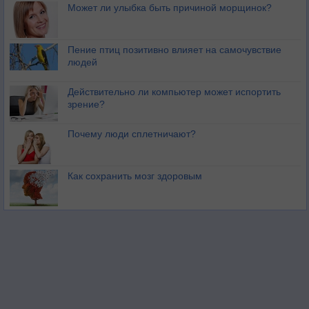
Может ли улыбка быть причиной морщинок?
Пение птиц позитивно влияет на самочувствие
людей
Действительно ли компьютер может испортить
зрение?
Почему люди сплетничают?
Как сохранить мозг здоровым