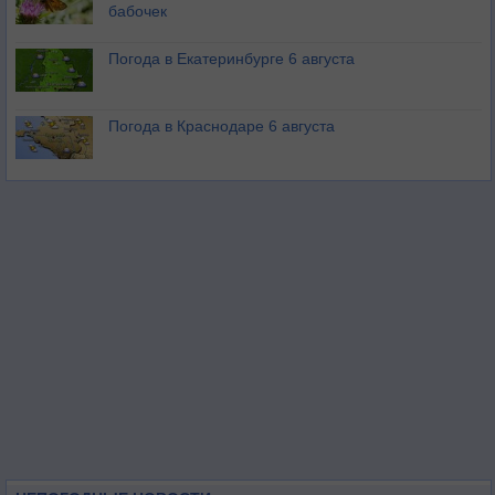
бабочек
Погода в Екатеринбурге 6 августа
Погода в Краснодаре 6 августа