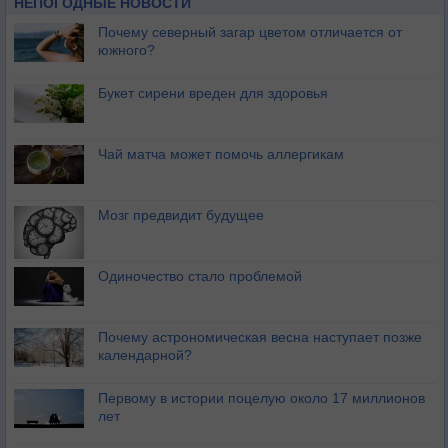
НЕПОГОДНЫЕ НОВОСТИ
Почему северный загар цветом отличается от
южного?
Букет сирени вреден для здоровья
Чай матча может помочь аллергикам
Мозг предвидит будущее
Одиночество стало проблемой
Почему астрономическая весна наступает позже
календарной?
Первому в истории поцелую около 17 миллионов
лет