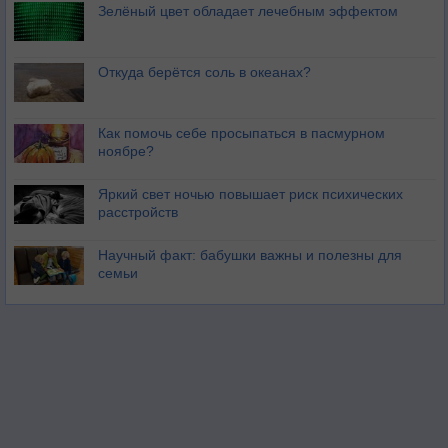
Зелёный цвет обладает лечебным эффектом
Откуда берётся соль в океанах?
Как помочь себе просыпаться в пасмурном
ноябре?
Яркий свет ночью повышает риск психических
расстройств
Научный факт: бабушки важны и полезны для
семьи