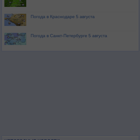
Погода в Краснодаре 5 августа
Погода в Санкт-Петербурге 5 августа