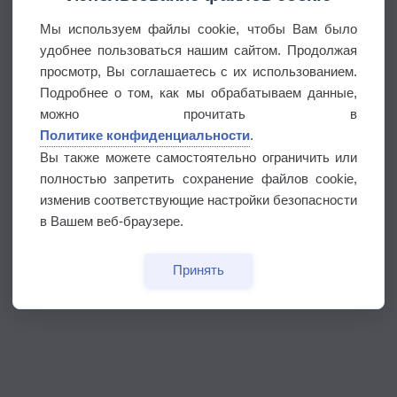
Мы используем файлы cookie, чтобы Вам было
удобнее пользоваться нашим сайтом. Продолжая
просмотр, Вы соглашаетесь с их использованием.
Подробнее о том, как мы обрабатываем данные,
можно прочитать в
Политике конфиденциальности
.
Вы также можете самостоятельно ограничить или
полностью запретить сохранение файлов cookie,
изменив соответствующие настройки безопасности
в Вашем веб-браузере.
Принять