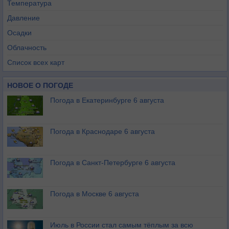
Температура
Давление
Осадки
Облачность
Список всех карт
НОВОЕ О ПОГОДЕ
Погода в Екатеринбурге 6 августа
Погода в Краснодаре 6 августа
Погода в Санкт-Петербурге 6 августа
Погода в Москве 6 августа
Июль в России стал самым тёплым за всю