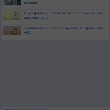
историю
В Центральной России наступают самые жаркие
дни этого лета
Дневная температура воздуха в ОАЭ превысила
+51°