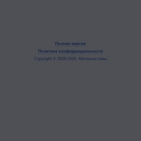
Полная версия
Политика конфиденциальности
Copyright © 2009-2026, Метеосистемы