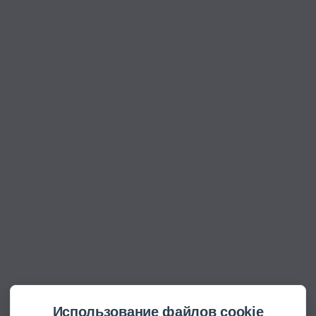
Использование файлов cookie