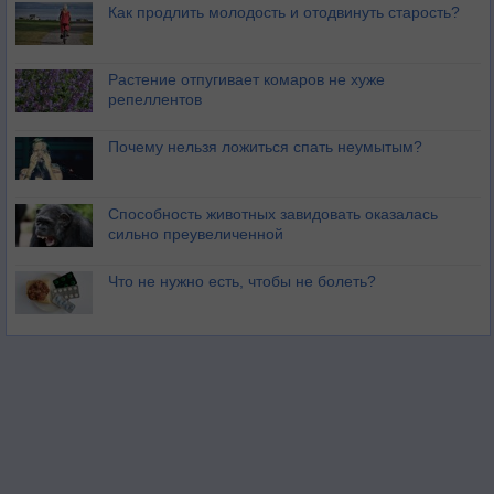
Как продлить молодость и отодвинуть старость?
Растение отпугивает комаров не хуже
репеллентов
Почему нельзя ложиться спать неумытым?
Способность животных завидовать оказалась
сильно преувеличенной
Что не нужно есть, чтобы не болеть?