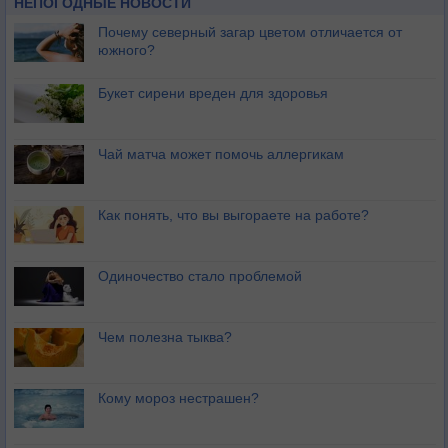
НЕПОГОДНЫЕ НОВОСТИ
Почему северный загар цветом отличается от
южного?
Букет сирени вреден для здоровья
Чай матча может помочь аллергикам
Как понять, что вы выгораете на работе?
Одиночество стало проблемой
Чем полезна тыква?
Кому мороз нестрашен?