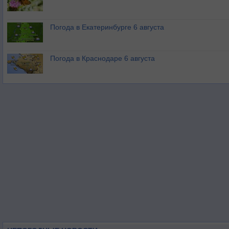
Погода в Екатеринбурге 6 августа
Погода в Краснодаре 6 августа