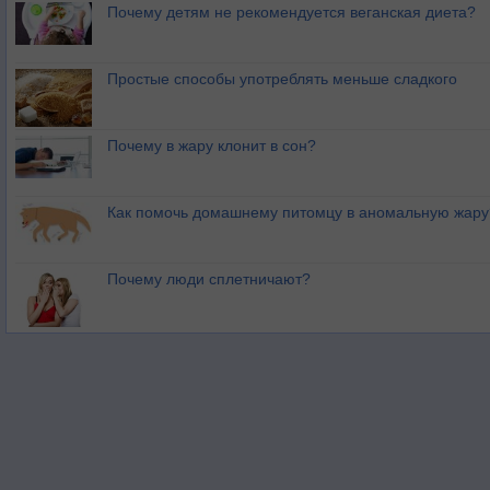
Почему детям не рекомендуется веганская диета?
Простые способы употреблять меньше сладкого
Почему в жару клонит в сон?
Как помочь домашнему питомцу в аномальную жару
Почему люди сплетничают?