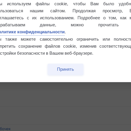
ы используем файлы cookie, чтобы Вам было удобн
ользоваться нашим сайтом. Продолжая просмотр, 
оглашаетесь с их использованием. Подробнее о том, как 
брабатываем данные, можно прочитать
олитике конфиденциальности
.
ы также можете самостоятельно ограничить или полност
апретить сохранение файлов cookie, изменив соответствующ
стройки безопасности в Вашем веб-браузере.
Принять
бочек