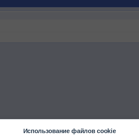
Использование файлов cookie