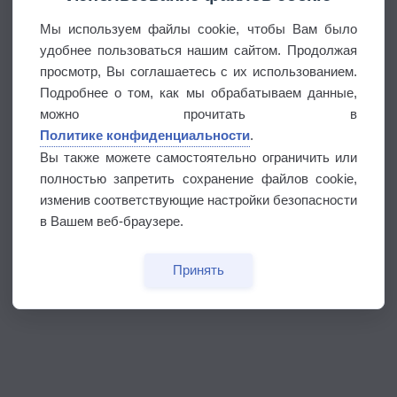
Мы используем файлы cookie, чтобы Вам было
удобнее пользоваться нашим сайтом. Продолжая
просмотр, Вы соглашаетесь с их использованием.
Подробнее о том, как мы обрабатываем данные,
можно прочитать в
Политике конфиденциальности
.
Вы также можете самостоятельно ограничить или
полностью запретить сохранение файлов cookie,
изменив соответствующие настройки безопасности
в Вашем веб-браузере.
Принять