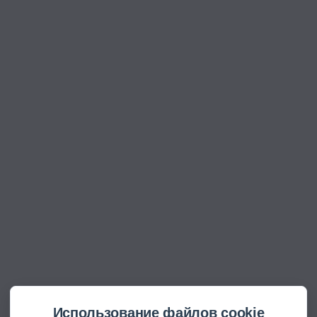
Использование файлов cookie