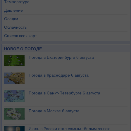
Температура
Давление
Осадки
Облачность
Список всех карт
НОВОЕ О ПОГОДЕ
Погода в Екатеринбурге 6 августа
Погода в Краснодаре 6 августа
Погода в Санкт-Петербурге 6 августа
Погода в Москве 6 августа
Июль в России стал самым тёплым за всю