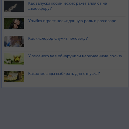
Как запуски космических ракет влияют на
атмосферу?
Улыбка играет неожиданную роль в разговоре
Как кислород служит человеку?
У зелёного чая обнаружили неожиданную пользу
Какие месяцы выбирать для отпуска?