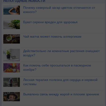
НЕПОГОДНЫЕ НОВОСТИ
Почему северный загар цветом отличается от
южного?
Букет сирени вреден для здоровья
Чай матча может помочь аллергикам
Действительно ли комнатные растения очищают
воздух?
Как помочь себе просыпаться в пасмурном
ноябре?
Лесная терапия полезна для сердца и нервной
системы
Выявлена связь между жарой и плохим зрением