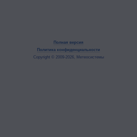
Полная версия
Политика конфиденциальности
Copyright © 2009-2026, Метеосистемы