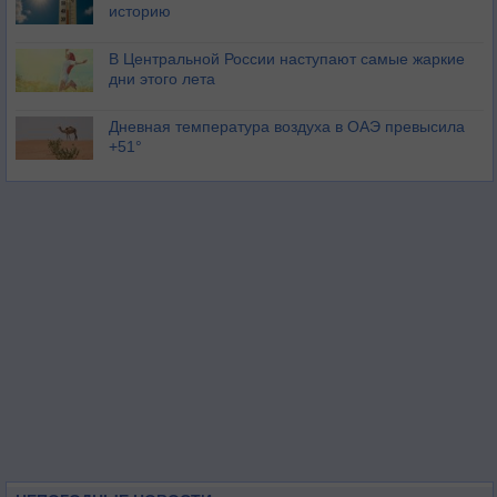
историю
В Центральной России наступают самые жаркие
дни этого лета
Дневная температура воздуха в ОАЭ превысила
+51°